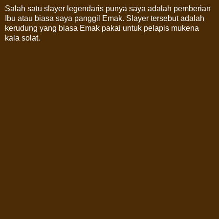
Salah satu slayer legendaris punya saya adalah pemberian
Ibu atau biasa saya panggil Emak. Slayer tersebut adalah
kerudung yang biasa Emak pakai untuk pelapis mukena
kala solat.