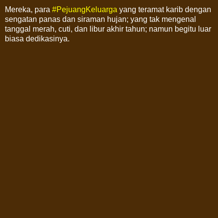
Mereka, para
#PejuangKeluarga
yang teramat karib dengan
sengatan panas dan siraman hujan; yang tak mengenal
tanggal merah, cuti, dan libur akhir tahun; namun begitu luar
biasa dedikasinya.