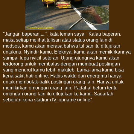
"Jangan baperan.....", kata teman saya. "Kalau baperan,
maka setiap melihat tulisan atau status orang lain di
medsos, kamu akan merasa bahwa tulisan itu ditujukan
untukmu. Nyindir kamu. Efeknya, kamu akan memikirkannya
sampai lupa nyicil setoran. Ujung-ujungnya kamu akan
terdorong untuk membalas dengan membuat postingan
yang menurut kamu lebih makjleb. Lama-lama kamu bisa
kena sakit hati online. Habis waktu dan energimu hanya
untuk membolak-balik postingan orang lain. Hanya untuk
memikirkan omongan orang lain. Padahal belum tentu
omongan orang lain itu ditujukan ke kamu. Sadarlah
sebelum kena stadium IV: opname online".