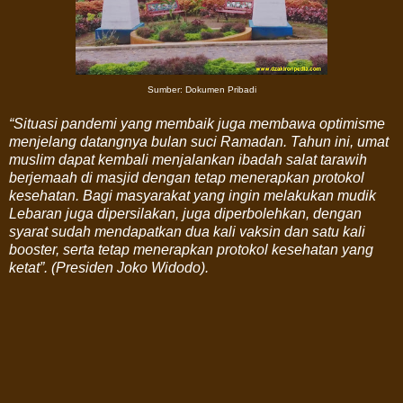
Sumber: Dokumen Pribadi
“Situasi pandemi yang membaik juga membawa optimisme
menjelang datangnya bulan suci Ramadan. Tahun ini, umat
muslim dapat kembali menjalankan ibadah salat tarawih
berjemaah di masjid dengan tetap menerapkan protokol
kesehatan. Bagi masyarakat yang ingin melakukan mudik
Lebaran juga dipersilakan, juga diperbolehkan, dengan
syarat sudah mendapatkan dua kali vaksin dan satu kali
booster, serta tetap menerapkan protokol kesehatan yang
ketat”. (Presiden Joko Widodo).