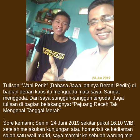
Tulisan “Wani Perih” (Bahasa Jawa, artinya Berani Pedih) di
bagian depan kaos itu menggoda mata saya. Sangat
menggoda. Dan saya sungguh-sungguh tergoda. Juga
tulisan di bagian belakangnya: “Pejuang Receh Tak
Mengenal Tanggal Merah”
.
Sore kemarin; Senin, 24 Juni 2019 sekitar pukul 16.10 WIB,
setelah melakukan kunjungan atau homevisit ke kediaman
salah satu wali murid, saya mampir ke sebuah warung mie