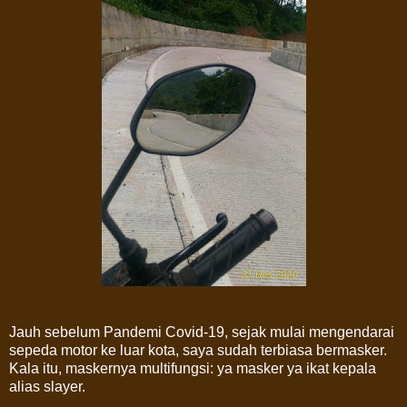
Jauh sebelum Pandemi Covid-19, sejak mulai mengendarai
sepeda motor ke luar kota, saya sudah terbiasa bermasker.
Kala itu, maskernya multifungsi: ya masker ya ikat kepala
alias slayer.