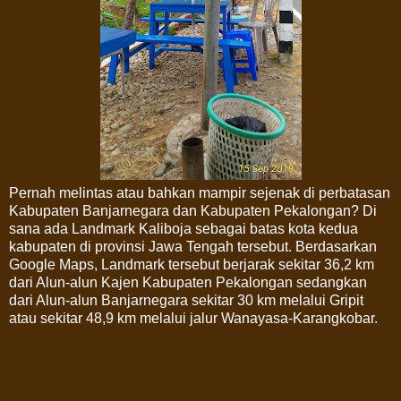
Pernah melintas atau bahkan mampir sejenak di perbatasan
Kabupaten Banjarnegara dan Kabupaten Pekalongan? Di
sana ada Landmark Kaliboja sebagai batas kota kedua
kabupaten di provinsi Jawa Tengah tersebut. Berdasarkan
Google Maps, Landmark tersebut berjarak sekitar 36,2 km
dari Alun-alun Kajen Kabupaten Pekalongan sedangkan
dari Alun-alun Banjarnegara sekitar 30 km melalui Gripit
atau sekitar 48,9 km melalui jalur Wanayasa-Karangkobar.