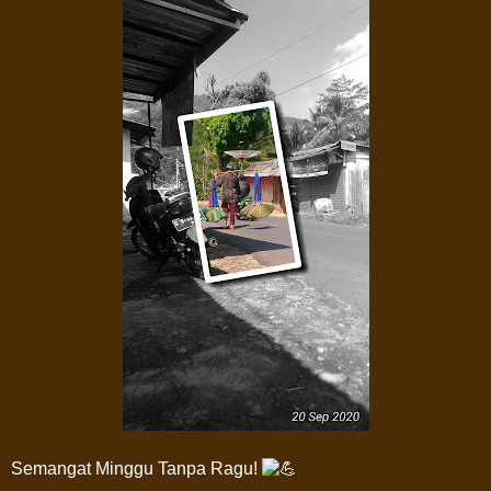
Semangat Minggu Tanpa Ragu!