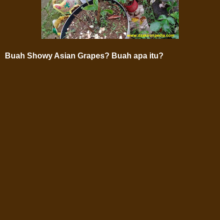
Buah Showy Asian Grapes? Buah apa itu?