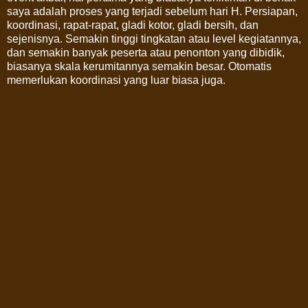
saya adalah proses yang terjadi sebelum hari H. Persiapan,
koordinasi, rapat-rapat, gladi kotor, gladi bersih, dan
sejenisnya. Semakin tinggi tingkatan atau level kegiatannya,
dan semakin banyak peserta atau penonton yang dibidik,
biasanya skala kerumitannya semakin besar. Otomatis
memerlukan koordinasi yang luar biasa juga.