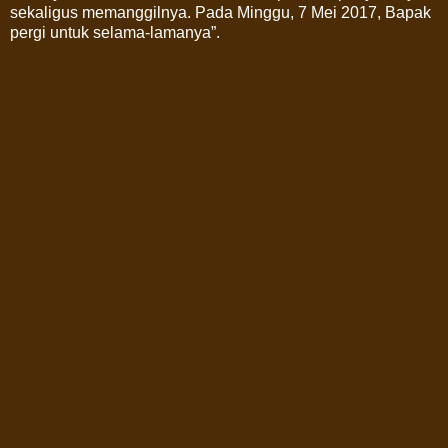
sekaligus memanggilnya. Pada Minggu, 7 Mei 2017, Bapak
pergi untuk selama-lamanya”.