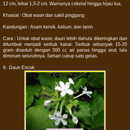
12 cm, lebar 1,5-2 cm. Warnanya cokelat hingga hijau tua.
Khasiat : Obat wasir dan sakit pinggang
Kandungan : Asam kersik, kalium, dan tanin
Cara : Untuk obat wasir, daun lebih dahulu dikeringkan dan
ditumbuk menjadi serbuk kasar. Serbuk sebanyak 15-20
gram diseduh dengan 300 cc air panas hingga arut, lalu
diminum seluruhnya. Sehari cukup satu gelas.
9. Daun Encok