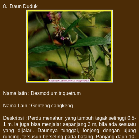
8. Daun Duduk
Nama latin : Desmodium triquetrum
Nama Lain : Genteng cangkeng
Deskripsi : Perdu menahun yang tumbuh tegak setinggi 0,5-
1 m. la juga bisa menjalar sepanjang 3 m, bila ada sesuatu
yang dijalari. Daunnya tunggal, lonjong dengan ujung
runcing, tersusun berseling pada batang. Panjang daun 10-