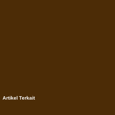
Artikel Terkait