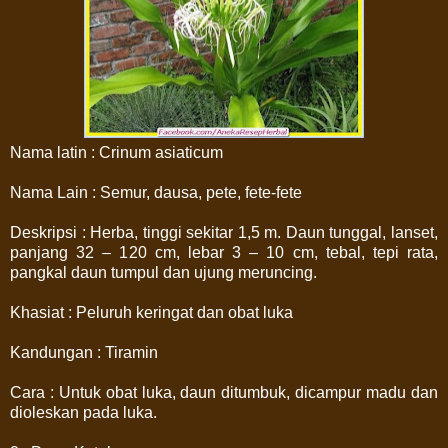
Nama latin : Crinum asiaticum
Nama Lain : Semur, dausa, pete, fete-fete
Deskripsi : Herba, tinggi sekitar 1,5 m. Daun tunggal, lanset,
panjang 32 – 120 cm, lebar 3 – 10 cm, tebal, tepi rata,
pangkal daun tumpul dan ujung meruncing.
Khasiat : Peluruh keringat dan obat luka
Kandungan : Tiramin
Cara : Untuk obat luka, daun ditumbuk, dicampur madu dan
dioleskan pada luka.