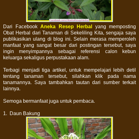
Dari Facebook
Aneka Resep Herbal
yang memposting
Obat Herbal dari Tanaman di Sekeliling Kita, sengaja saya
publikasikan ulang di blog ini. Selain merasa memperoleh
manfaat yang sangat besar dari postingan tersebut, saya
ingin menyimpannya sebagai referensi calon kebun
keluarga sekaligus perpustakaan alam.
Terbagi menjadi tiga artikel, untuk mempelajari lebih detil
tentang tanaman tersebut, silahkan klik pada nama
tanamannya. Saya tambahkan tautan dari sumber terkait
lainnya.
Semoga bermanfaat juga untuk pembaca.
1. Daun Bakung