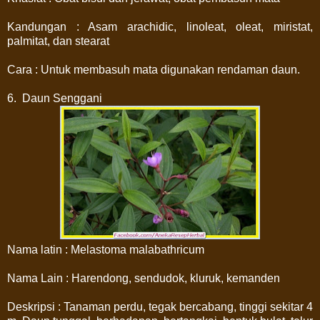
Kandungan : Asam arachidic, linoleat, oleat, miristat,
palmitat, dan stearat
Cara : Untuk membasuh mata digunakan rendaman daun.
6. Daun Senggani
Nama latin : Melastoma malabathricum
Nama Lain : Harendong, sendudok, kluruk, kemanden
Deskripsi : Tanaman perdu, tegak bercabang, tinggi sekitar 4