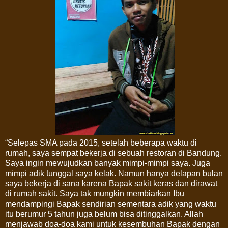
“Selepas SMA pada 2015, setelah beberapa waktu di
rumah, saya sempat bekerja di sebuah restoran di Bandung.
Saya ingin mewujudkan banyak mimpi-mimpi saya. Juga
mimpi adik tunggal saya kelak. Namun hanya delapan bulan
saya bekerja di sana karena Bapak sakit keras dan dirawat
di rumah sakit. Saya tak mungkin membiarkan Ibu
mendampingi Bapak sendirian sementara adik yang waktu
itu berumur 5 tahun juga belum bisa ditinggalkan. Allah
menjawab doa-doa kami untuk kesembuhan Bapak dengan