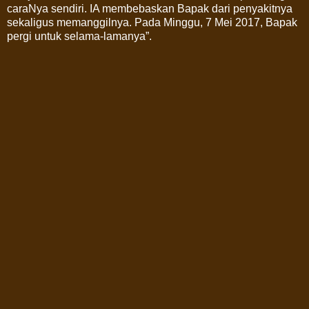
caraNya sendiri. IA membebaskan Bapak dari penyakitnya
sekaligus memanggilnya. Pada Minggu, 7 Mei 2017, Bapak
pergi untuk selama-lamanya”.