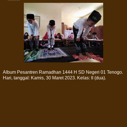
Album Pesantren Ramadhan 1444 H SD Negeri 01 Tenogo.
Hari, tanggal: Kamis, 30 Maret 2023. Kelas: II (dua).