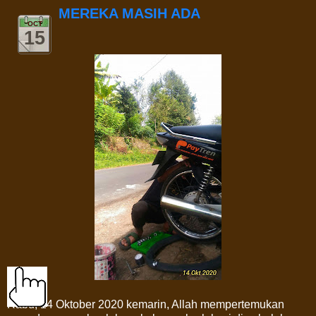
MEREKA MASIH ADA
OCT
15
Rabu, 14 Oktober 2020 kemarin, Allah mempertemukan