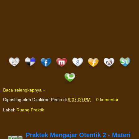
Baca selengkapnya »
Diposting oleh
Dzakiron Pedia
di
9:07:00 PM
0 komentar
Label:
Ruang Praktik
Praktek Mengajar Otentik 2 - Materi