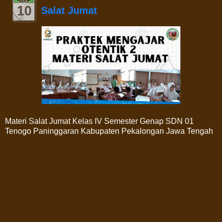
MAY
10
Salat Jumat
Materi Salat Jumat Kelas IV Semester Genap SDN 01
Tenogo Paninggaran Kabupaten Pekalongan Jawa Tengah