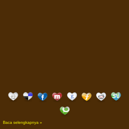
Baca selengkapnya »