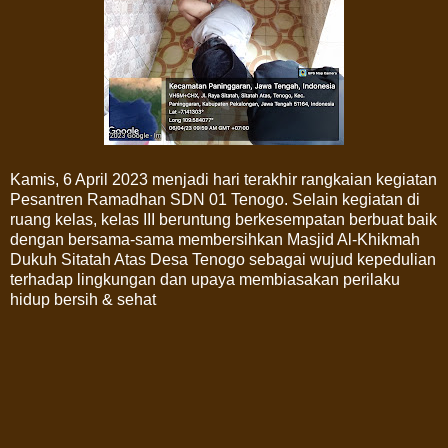
Kamis, 6 April 2023 menjadi hari terakhir rangkaian kegiatan
Pesantren Ramadhan SDN 01 Tenogo. Selain kegiatan di
ruang kelas, kelas III beruntung berkesempatan berbuat baik
dengan bersama-sama membersihkan Masjid Al-Khikmah
Dukuh Sitatah Atas Desa Tenogo sebagai wujud kepedulian
terhadap lingkungan dan upaya membiasakan perilaku
hidup bersih & sehat