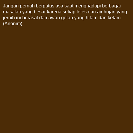
Jangan pernah berputus asa saat menghadapi berbagai
masalah yang besar karena setiap tetes dari air hujan yang
jernih ini berasal dari awan gelap yang hitam dan kelam
(Anonim)