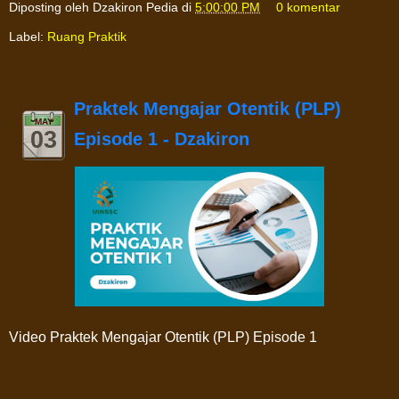
Diposting oleh
Dzakiron Pedia
di
5:00:00 PM
0 komentar
Label:
Ruang Praktik
Praktek Mengajar Otentik (PLP)
MAY
03
Episode 1 - Dzakiron
Video Praktek Mengajar Otentik (PLP) Episode 1