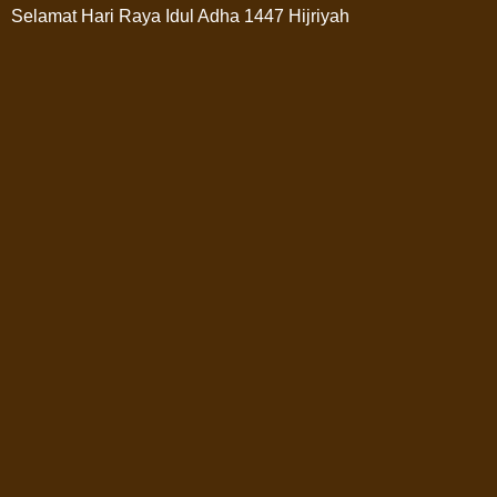
Selamat Hari Raya Idul Adha 1447 Hijriyah