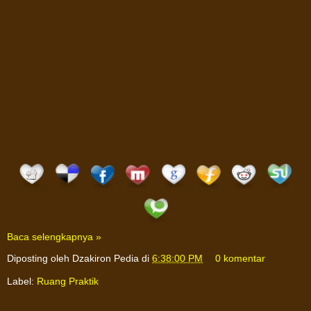
Baca selengkapnya »
Diposting oleh
Dzakiron Pedia
di
6:38:00 PM
0 komentar
Label:
Ruang Praktik