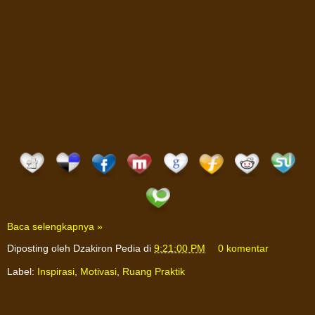
Baca selengkapnya »
Diposting oleh
Dzakiron Pedia
di
9:21:00 PM
0 komentar
Label:
Inspirasi
,
Motivasi
,
Ruang Praktik