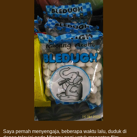
Saya pernah menyengaja, beberapa waktu lalu, duduk di