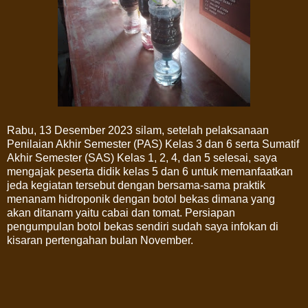
Rabu, 13 Desember 2023 silam, setelah pelaksanaan
Penilaian Akhir Semester (PAS) Kelas 3 dan 6 serta Sumatif
Akhir Semester (SAS) Kelas 1, 2, 4, dan 5 selesai, saya
mengajak peserta didik kelas 5 dan 6 untuk memanfaatkan
jeda kegiatan tersebut dengan bersama-sama praktik
menanam hidroponik dengan botol bekas dimana yang
akan ditanam yaitu cabai dan tomat. Persiapan
pengumpulan botol bekas sendiri sudah saya infokan di
kisaran pertengahan bulan November.