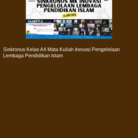
Sinkronus Kelas A4 Mata Kuliah Inovasi Pengelolaan
Lembaga Pendidikan Islam