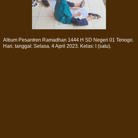
Album Pesantren Ramadhan 1444 H SD Negeri 01 Tenogo.
Hari, tanggal: Selasa, 4 April 2023. Kelas: I (satu).