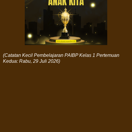
(Catatan Kecil Pembelajaran PAIBP Kelas 1 Pertemuan
Kedua: Rabu, 29 Juli 2026)