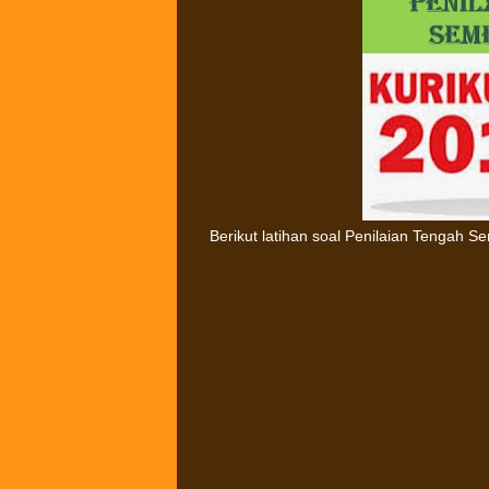
Berikut latihan soal Penilaian Tengah S