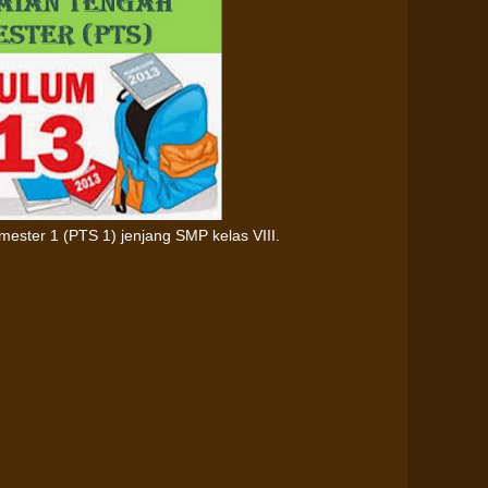
emester 1 (PTS 1) jenjang SMP kelas VIII.