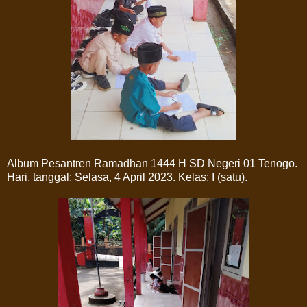
Album Pesantren Ramadhan 1444 H SD Negeri 01 Tenogo.
Hari, tanggal: Selasa, 4 April 2023. Kelas: I (satu).