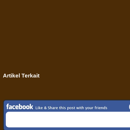
Artikel Terkait