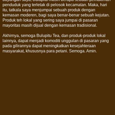
penduduk yang terletak di pelosok kecamatan. Maka, hari
itu, tatkala saya menjumpai sebuah produk dengan
kemasan moderen, bagi saya benar-benar sebuah kejutan.
Produk teh lokal yang sering saya jumpai di pasaran
mayoritas masih dijual dengan kemasan tradisional.
Akhirnya, semoga Bulupitu Tea, dan produk-produk lokal
lainnya, dapat menjadi komoditi unggulan di pasaran yang
pada gilirannya dapat meningkatkan kesejahteraan
masyarakat, khususnya para petani. Semoga. Amin.