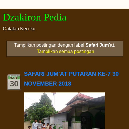
Dzakiron Pedia
Catatan Kecilku
Tampilkan postingan dengan label
Safari Jum'at
.
Tampilkan semua postingan
SAFARI JUM'AT PUTARAN KE-7 30
NOV
30
NOVEMBER 2018