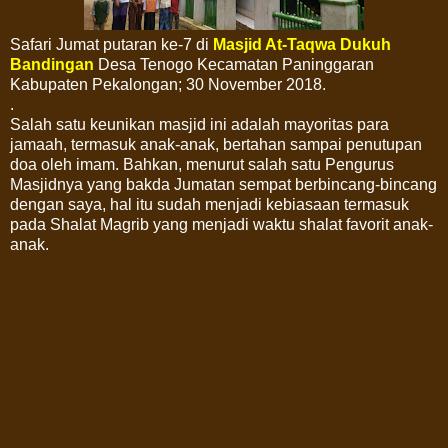
Safari Jumat putaran ke-7 di
Masjid At-Taqwa Dukuh
Bandingan
Desa Tenogo Kecamatan Paninggaran
Kabupaten Pekalongan; 30 November 2018.
.
Salah satu keunikan masjid ini adalah mayoritas para
jamaah, termasuk anak-anak, bertahan sampai penutupan
doa oleh imam. Bahkan, menurut salah satu Pengurus
Masjidnya yang bakda Jumatan sempat berbincang-bincang
dengan saya, hal itu sudah menjadi kebiasaan termasuk
pada Shalat Magrib yang menjadi waktu shalat favorit anak-
anak.