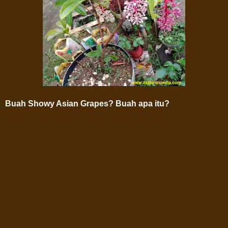
Buah Showy Asian Grapes? Buah apa itu?