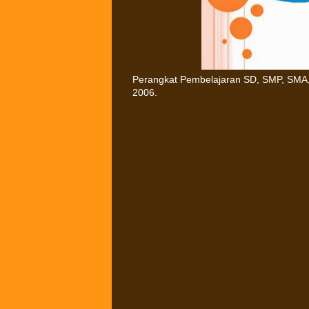
Perangkat Pembelajaran SD, SMP, SMA,
2006.