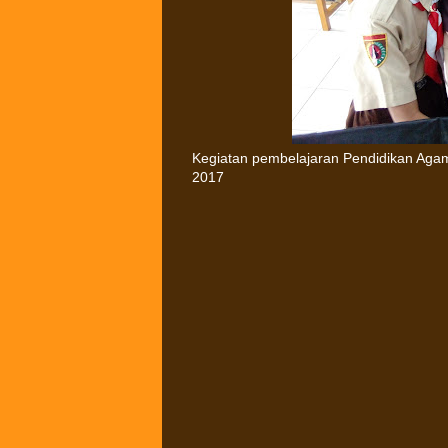
Kegiatan pembelajaran Pendidikan Agama 
2017