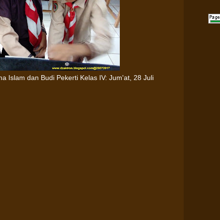
Islam dan Budi Pekerti Kelas IV: Jum'at, 28 Juli