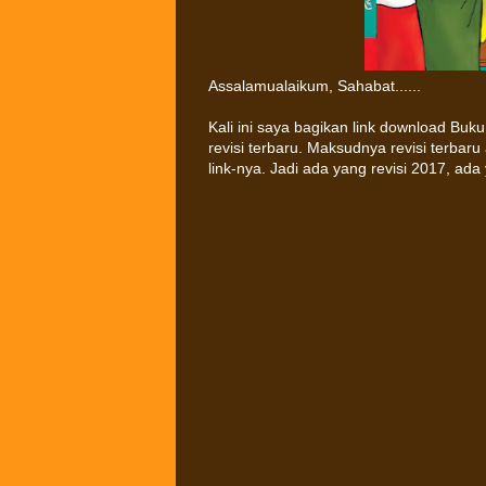
Assalamualaikum, Sahabat......
Kali ini saya bagikan link download Bu
revisi terbaru. Maksudnya revisi terbaru
link-nya. Jadi ada yang revisi 2017, ada