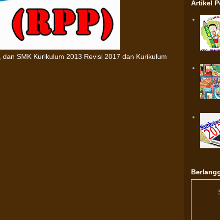
Artikel 
 dan SMK Kurikulum 2013 Revisi 2017 dan Kurikulum
Berlangg