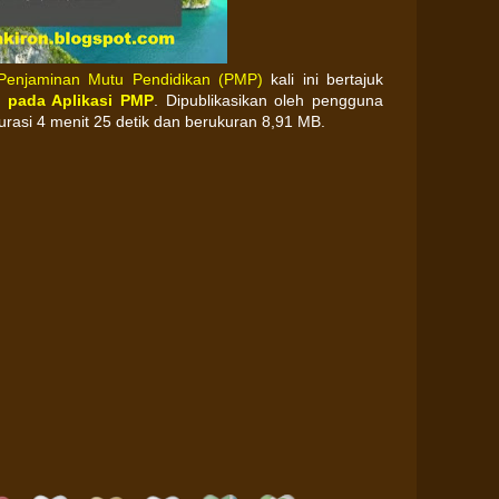
 Penjaminan Mutu Pendidikan (PMP)
kali ini bertajuk
 pada Aplikasi PMP
. Dipublikasikan oleh pengguna
rdurasi 4 menit 25 detik dan berukuran 8,91 MB.