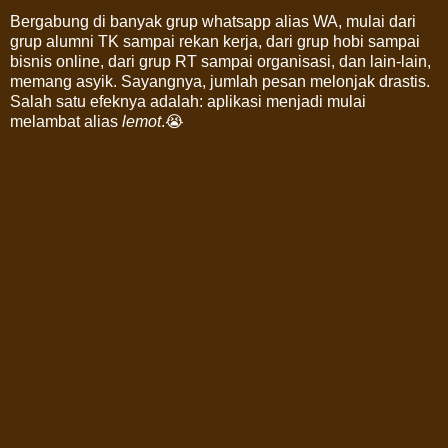
Bergabung di banyak grup whatsapp alias WA, mulai dari
grup alumni TK sampai rekan kerja, dari grup hobi sampai
bisnis online, dari grup RT sampai organisasi, dan lain-lain,
memang asyik. Sayangnya, jumlah pesan melonjak drastis.
Salah satu efeknya adalah: aplikasi menjadi mulai
melambat alias
lemot
.😭