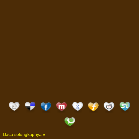
Baca selengkapnya »