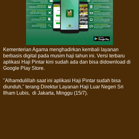
Kementerian Agama menghadirkan kembali layanan
berbasis digital pada musim haji tahun ini. Versi terbaru
aplikasi Haji Pintar kini sudah ada dan bisa didownload di
Google Play Store.
"Alhamdulillah saat ini aplikasi Haji Pintar sudah bisa
diunduh," terang Direktur Layanan Haji Luar Negeri Sri
Ilham Lubis, di Jakarta, Minggu (15/7).