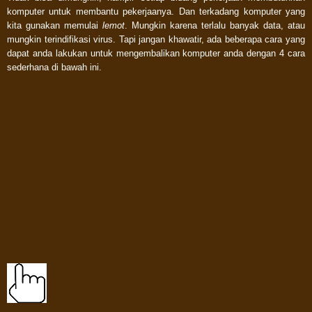
komputer untuk membantu pekerjaanya. Dan terkadang komputer yang
kita gunakan memulai
lemot
. Mungkin karena terlalu banyak data, atau
mungkin terindifikasi virus. Tapi jangan khawatir, ada beberapa cara yang
dapat anda lakukan untuk mengembalikan komputer anda dengan 4 cara
sederhana di bawah ini.