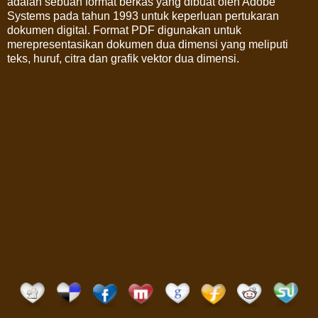
adalah sebuah format berkas yang dibuat oleh Adobe
Systems pada tahun 1993 untuk keperluan pertukaran
dokumen digital. Format PDF digunakan untuk
merepresentasikan dokumen dua dimensi yang meliputi
teks, huruf, citra dan grafik vektor dua dimensi.