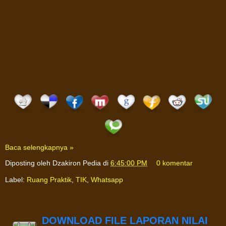
Baca selengkapnya »
Diposting oleh
Dzakiron Pedia
di
6:45:00 PM
0 komentar
Label:
Ruang Praktik
,
TIK
,
Whatsapp
DOWNLOAD FILE LAPORAN NILAI