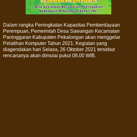
Dalam rangka Peningkatan Kapasitas Pemberdayaan
Perempuan, Pemerintah Desa Sawangan Kecamatan
Paninggaran Kabupaten Pekalongan akan menggelar
Pelatihan Komputer Tahun 2021. Kegiatan yang
diagendakan hari Selasa, 26 Oktober 2021 tersebut
rencananya akan dimulai pukul 08.00 WIB.