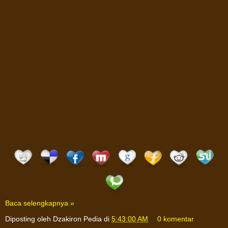
Baca selengkapnya »
Diposting oleh
Dzakiron Pedia
di
5:43:00 AM
0 komentar