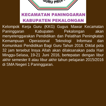
Kelompok Kerja Guru (KKG) Gugus Mawar Kecamatan
Paninggaran Kabupaten Pekalongan akan
menyelenggarakan Pendidikan dan Pelatihan Peningkatan
Kemampuan Operasional Teknologi Informasi dan
Komunikasi Pendidikan Bagi Guru Tahun 2016. Diklat pola
32 jam tersebut Insya Allah akan dilaksanakan pada Hari
Minggu-Selasa, 19-21 Juni 2016, bertepatan dengan libur
akhir semester II atau libur akhir tahun pelajaran 2015/2016
di SMA Negeri 1 Paninggaran.