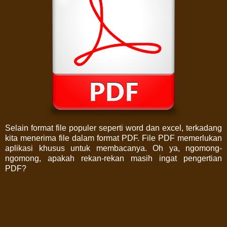
Selain format file populer seperti word dan excel, terkadang
kita menerima file dalam format PDF. File PDF memerlukan
aplikasi khusus untuk membacanya. Oh ya, ngomong-
ngomong, apakah rekan-rekan masih ingat pengertian
PDF?