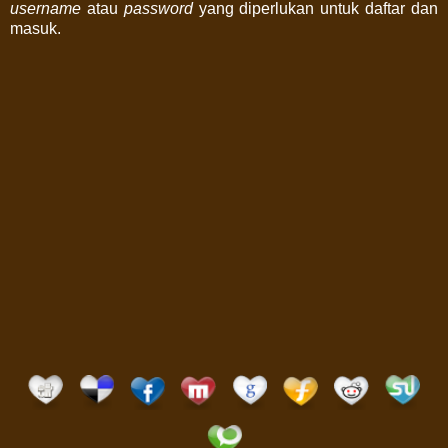
username
atau
password
yang diperlukan untuk daftar dan
masuk.