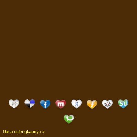
Baca selengkapnya »