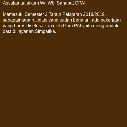
Assalamualaikum Wr. Wb, Sahabat GPAI
Memasuki Semester 2 Tahun Pelajaran 2018/2019,
sebagaimana rutinitas yang sudah berjalan, ada pekerjaan
yang harus diselesaikan oleh Guru PAI yaitu meng-update
data di layanan Simpatika.