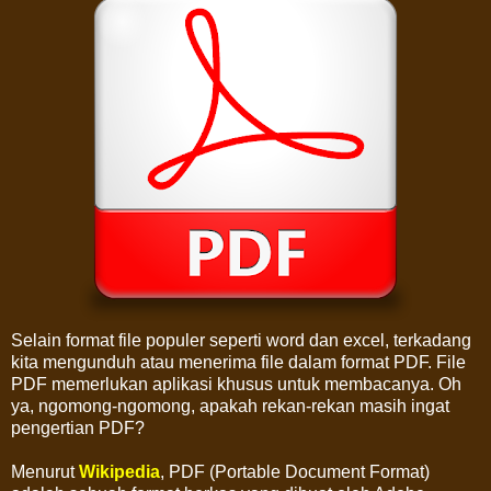
Selain format file populer seperti word dan excel, terkadang
kita mengunduh atau menerima file dalam format PDF. File
PDF memerlukan aplikasi khusus untuk membacanya. Oh
ya, ngomong-ngomong, apakah rekan-rekan masih ingat
pengertian PDF?
Menurut
Wikipedia
, PDF (Portable Document Format)