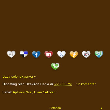
Baca selengkapnya »
Diposting oleh
Dzakiron Pedia
di
6:25:00 PM
12 komentar
Label:
Aplikasi Nilai
,
Ujian Sekolah
›
Beranda