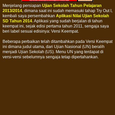
Menjelang persiapan
Ujian Sekolah Tahun Pelajaran
2013/2014
, dimana saat ini sudah memasuki tahap Try Out I,
kembali saya persembahkan
Aplikasi Nilai Ujian Sekolah
SD Tahun 2014
. Aplikasi yang sudah berjalan di tahun
keempat ini, sejak edisi pertama tahun 2011, sengaja saya
beri label sesuai edisinya: Versi Keempat.
Beberapa perbaikan telah ditambahkan pada Versi Keempat
ini dimana judul utama, dari Ujian Nasional (UN) beralih
menjadi Ujian Sekolah (US). Menu UN yang terdapat di
versi-versi sebelumnya sengaja tetap dipertahankan.