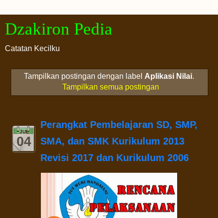
Dzakiron Pedia
Catatan Kecilku
Tampilkan postingan dengan label
Aplikasi Nilai
.
Tampilkan semua postingan
Perangkat Pembelajaran SD, SMP,
JUL
04
SMA, dan SMK Kurikulum 2013
Revisi 2017 dan Kurikulum 2006