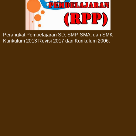
Perangkat Pembelajaran SD, SMP, SMA, dan SMK
Kurikulum 2013 Revisi 2017 dan Kurikulum 2006.