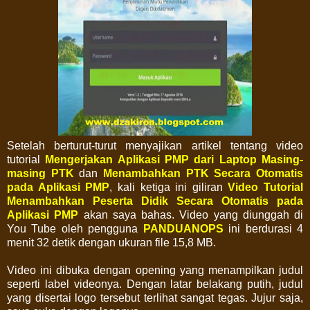
Setelah berturut-turut menyajikan artikel tentang video
tutorial
Mengerjakan Aplikasi PMP dari Laptop Masing-
masing PTK
dan
Menambahkan PTK Secara Otomatis
pada Aplikasi PMP
, kali ketiga ini giliran
Video Tutorial
Menambahkan Peserta Didik Secara Otomatis pada
Aplikasi PMP
akan saya bahas. Video yang diunggah di
You Tube oleh pengguna
PANDUANOPS
ini berdurasi 4
menit 32 detik dengan ukuran file 15,8 MB.
Video ini dibuka dengan opening yang menampilkan judul
seperti label videonya. Dengan latar belakang putih, judul
yang disertai logo tersebut terlihat sangat tegas. Jujur saja,