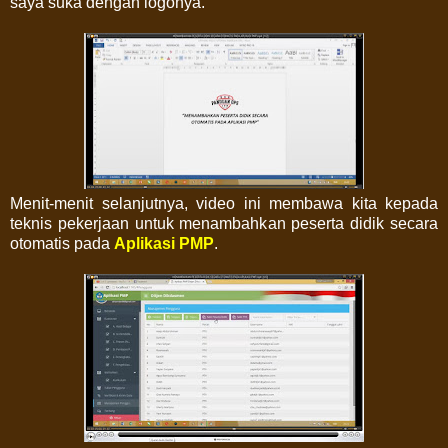
saya suka dengan logonya.
Menit-menit selanjutnya, video ini membawa kita kepada
teknis pekerjaan untuk menambahkan peserta didik secara
otomatis pada
Aplikasi PMP
.