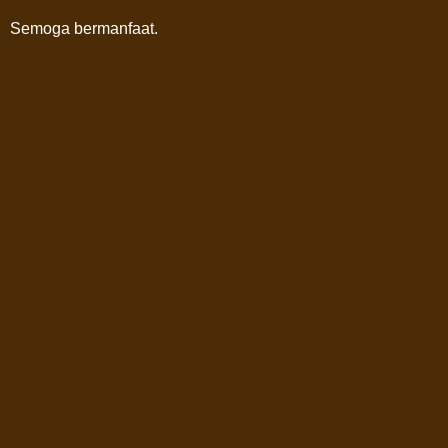
Semoga bermanfaat.