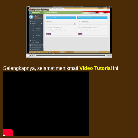
Selengkapnya, selamat menikmati
Video Tutorial
ini.