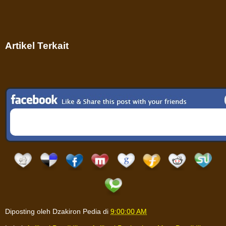
Artikel Terkait
Diposting oleh
Dzakiron Pedia
di
9:00:00 AM