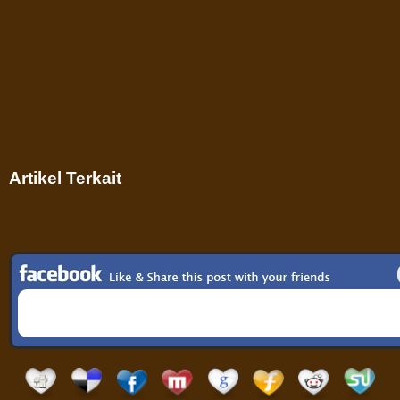
Artikel Terkait