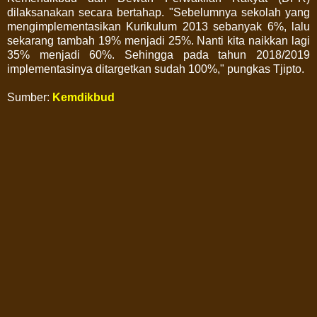
dilaksanakan secara bertahap. "Sebelumnya sekolah yang
mengimplementasikan Kurikulum 2013 sebanyak 6%, lalu
sekarang tambah 19% menjadi 25%. Nanti kita naikkan lagi
35% menjadi 60%. Sehingga pada tahun 2018/2019
implementasinya ditargetkan sudah 100%," pungkas Tjipto.
Sumber:
Kemdikbud