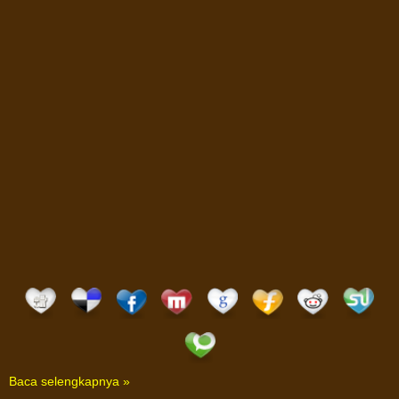
Baca selengkapnya »