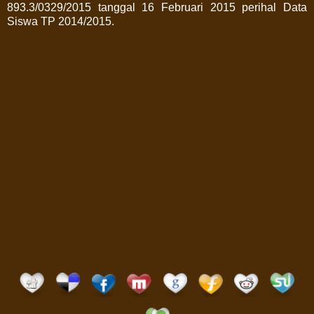
893.3/0329/2015 tanggal 16 Februari 2015 perihal Data
Siswa TP 2014/2015.