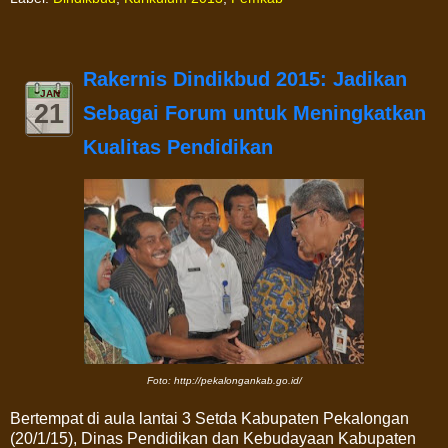
Rakernis Dindikbud 2015: Jadikan
JAN
21
Sebagai Forum untuk Meningkatkan
Kualitas Pendidikan
Foto: http://pekalongankab.go.id/
Bertempat di aula lantai 3 Setda Kabupaten Pekalongan
(20/1/15), Dinas Pendidikan dan Kebudayaan Kabupaten