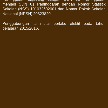
menjadi SDN 01 Paninggaran dengan Nomor Statistik
Sekolah (NSS) 101032602001 dan Nomor Pokok Sekolah
Nasional (NPSN) 20323820.
Penggabungan itu mulai berlaku efektif pada tahun
pelajaran 2015/2016.