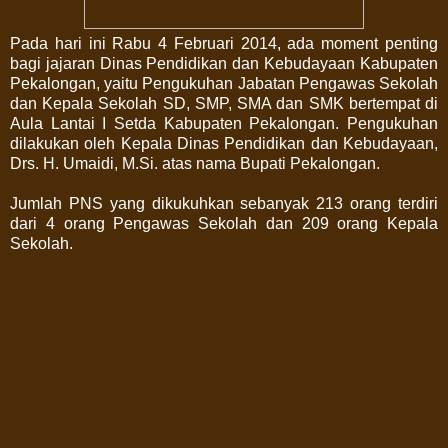
Pada hari ini Rabu 4 Februari 2014, ada moment penting
bagi jajaran Dinas Pendidikan dan Kebudayaan Kabupaten
Pekalongan, yaitu Pengukuhan Jabatan Pengawas Sekolah
dan Kepala Sekolah SD, SMP, SMA dan SMK bertempat di
Aula Lantai I Setda Kabupaten Pekalongan. Pengukuhan
dilakukan oleh Kepala Dinas Pendidikan dan Kebudayaan,
Drs. H. Umaidi, M.Si. atas nama Bupati Pekalongan.
Jumlah PNS yang dikukuhkan sebanyak 213 orang terdiri
dari 4 orang Pengawas Sekolah dan 209 orang Kepala
Sekolah.