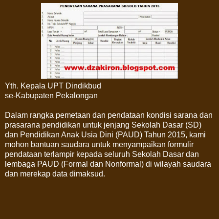
Yth. Kepala UPT Dindikbud
se-Kabupaten Pekalongan
Dalam rangka pemetaan dan pendataan kondisi sarana dan
prasarana pendidikan untuk jenjang Sekolah Dasar (SD)
dan Pendidikan Anak Usia Dini (PAUD) Tahun 2015, kami
mohon bantuan saudara untuk menyampaikan formulir
pendataan terlampir kepada seluruh Sekolah Dasar dan
lembaga PAUD (Formal dan Nonformal) di wilayah saudara
dan merekap data dimaksud.