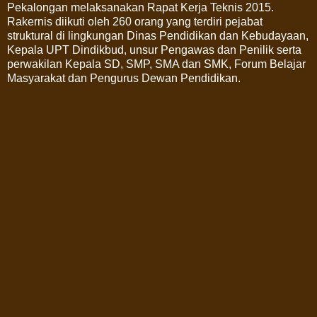
Pekalongan melaksanakan Rapat Kerja Teknis 2015.
Rakernis diikuti oleh 260 orang yang terdiri pejabat
struktural di lingkungan Dinas Pendidikan dan Kebudayaan,
Kepala UPT Dindikbud, unsur Pengawas dan Penilik serta
perwakilan Kepala SD, SMP, SMA dan SMK, Forum Belajar
Masyarakat dan Pengurus Dewan Pendidikan.