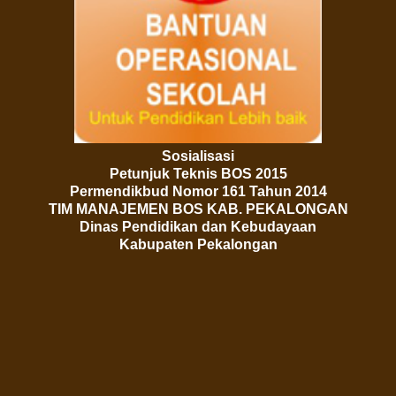
Sosialisasi
Pe
tunjuk
Teknis
BOS 2015
Permendikbud Nomor 161 Tahun 2014
TIM MANAJEMEN BOS KAB. PEKALONGAN
Dinas Pendidikan dan Kebudayaan
Kabupaten Pekalongan