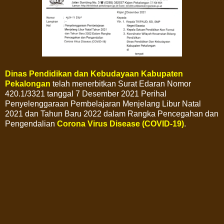
Dinas Pendidikan dan Kebudayaan Kabupaten
Pekalongan
telah menerbitkan Surat Edaran Nomor
420.1/3321 tanggal 7 Desember 2021 Perihal
Penyelenggaraan Pembelajaran Menjelang Libur Natal
2021 dan Tahun Baru 2022 dalam Rangka Pencegahan dan
Pengendalian
Corona Virus Disease (COVID-19)
.