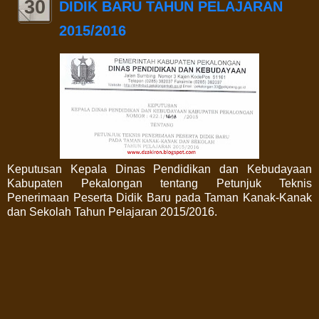
30
DIDIK BARU TAHUN PELAJARAN
2015/2016
Keputusan Kepala Dinas Pendidikan dan Kebudayaan
Kabupaten Pekalongan tentang Petunjuk Teknis
Penerimaan Peserta Didik Baru pada Taman Kanak-Kanak
dan Sekolah Tahun Pelajaran 2015/2016.