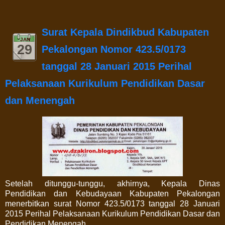
Surat Kepala Dindikbud Kabupaten
JAN
29
Pekalongan Nomor 423.5/0173
tanggal 28 Januari 2015 Perihal
Pelaksanaan Kurikulum Pendidikan Dasar
dan Menengah
Setelah ditunggu-tunggu, akhirnya, Kepala Dinas
Pendidikan dan Kebudayaan Kabupaten Pekalongan
menerbitkan surat Nomor 423.5/0173 tanggal 28 Januari
2015 Perihal Pelaksanaan Kurikulum Pendidikan Dasar dan
Pendidikan Menengah.