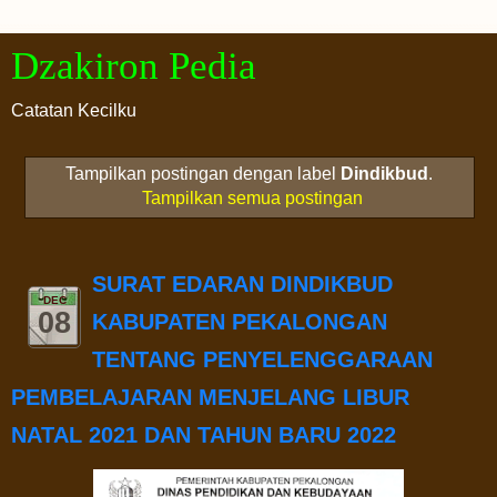
Dzakiron Pedia
Catatan Kecilku
Tampilkan postingan dengan label
Dindikbud
.
Tampilkan semua postingan
SURAT EDARAN DINDIKBUD
DEC
08
KABUPATEN PEKALONGAN
TENTANG PENYELENGGARAAN
PEMBELAJARAN MENJELANG LIBUR
NATAL 2021 DAN TAHUN BARU 2022