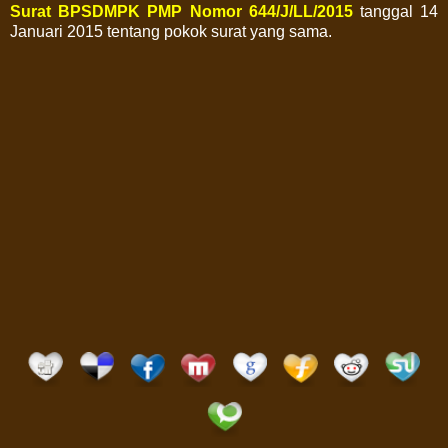
Surat BPSDMPK PMP Nomor 644/J/LL/2015
tanggal 14
Januari 2015 tentang pokok surat yang sama.