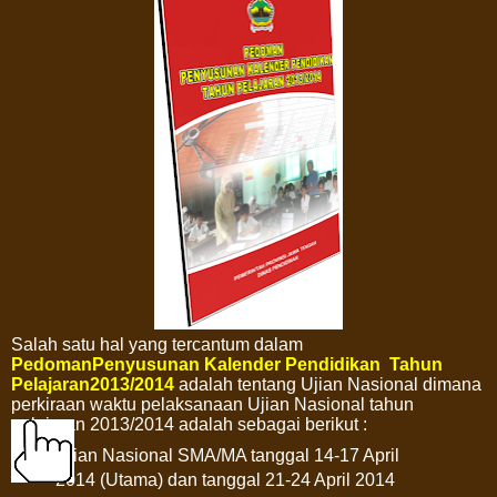
Salah satu hal yang tercantum dalam
PedomanPenyusunan Kalender Pendidikan Tahun
Pelajaran2013/2014
adalah tentang Ujian Nasional dimana
perkiraan waktu pelaksanaan Ujian Nasional tahun
pelajaran 2013/2014 adalah sebagai berikut :
Ujian Nasional SMA/MA tanggal 14-17 April
2014 (Utama) dan tanggal 21-24 April 2014