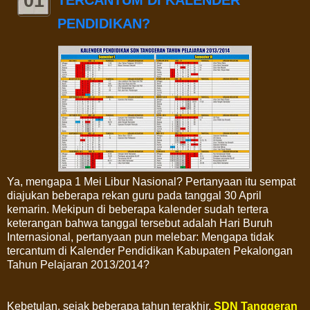
01
PENDIDIKAN?
Ya, mengapa 1 Mei Libur Nasional? Pertanyaan itu sempat
diajukan beberapa rekan guru pada tanggal 30 April
kemarin. Mekipun di beberapa kalender sudah tertera
keterangan bahwa tanggal tersebut adalah Hari Buruh
Internasional, pertanyaan pun melebar: Mengapa tidak
tercantum di Kalender Pendidikan Kabupaten Pekalongan
Tahun Pelajaran 2013/2014?
Kebetulan, sejak beberapa tahun terakhir,
SDN Tanggeran