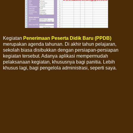
Kegiatan
Penerimaan Peserta Didik Baru (PPDB)
merupakan agenda tahunan. Di akhir tahun pelajaran,
sekolah biasa disibukkan dengan persiapan-persiapan
kegiatan tersebut. Adanya aplikasi mempermudah
pelaksanaan kegiatan, khususnya bagi panitia. Lebih
khusus lagi, bagi pengelola administrasi, seperti saya.