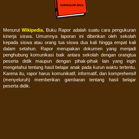
Menurut
Wikipedia
, Buku Rapor
adalah suatu cara pengukuran
kinerja siswa. Umumnya laporan ini diberikan oleh sekolah
kepada siswa atau orang tua siswa dua kali hingga empat kali
dalam setahun. Rapor merupakan dokumen yang menjadi
penghubung komunikasi baik antara sekolah dengan orangtua
peserta didik maupun dengan pihak-pihak lain yang ingin
mengetahui tentang hasil belajar anak pada kurun waktu tertentu.
Karena itu, rapor harus komunikatif, informatif, dan komprehensif
(menyeluruh) memberikan gambaran tentang hasil belajar
peserta didik.