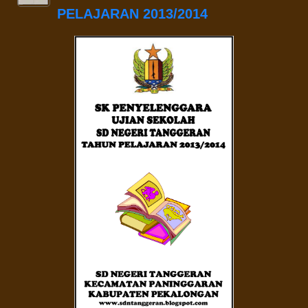
PELAJARAN 2013/2014