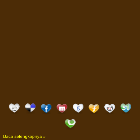
Baca selengkapnya »