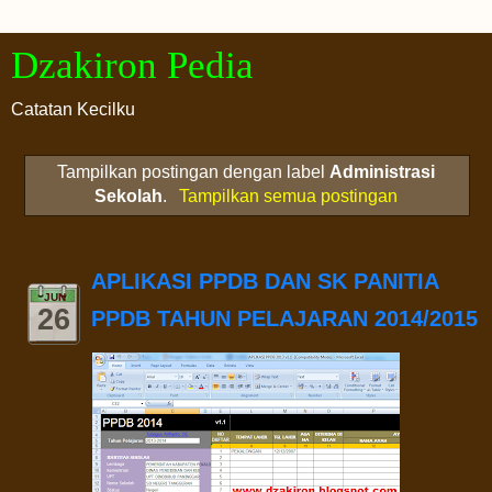
Dzakiron Pedia
Catatan Kecilku
Tampilkan postingan dengan label
Administrasi
Sekolah
.
Tampilkan semua postingan
APLIKASI PPDB DAN SK PANITIA
JUN
26
PPDB TAHUN PELAJARAN 2014/2015