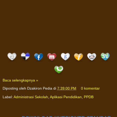
Baca selengkapnya »
Diposting oleh
Dzakiron Pedia
di
7:39:00 PM
0 komentar
Label:
Administrasi Sekolah
,
Aplikasi Pendidikan
,
PPDB