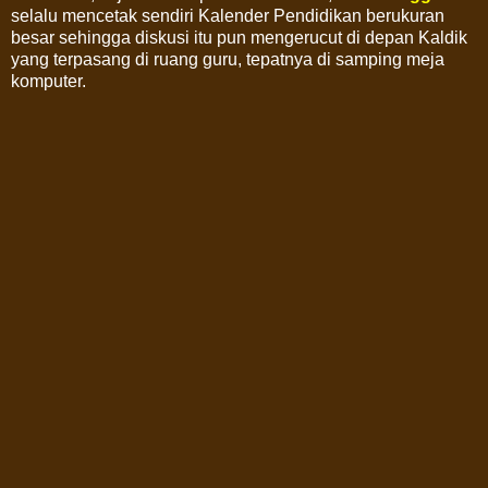
selalu mencetak sendiri Kalender Pendidikan berukuran
besar sehingga diskusi itu pun mengerucut di depan Kaldik
yang terpasang di ruang guru, tepatnya di samping meja
komputer.