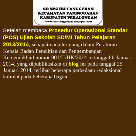
Setelah membaca
Prosedur Operasional Standar
(POS) Ujian Sekolah SD/MI Tahun Pelajaran
2013/2014
,
sebagaimana tertuang dalam Peraturan
Kepala Badan Penelitian dan Pengembangan
Kemendikbud nomor 001/H/HK/2014 tertanggal 6 Januari
2014, yang dipublikasikan di
blog
ini pada tanggal 25
Januari 2014, terlihat beberapa perbedaan redaksional
kalimat pada beberapa bagian.