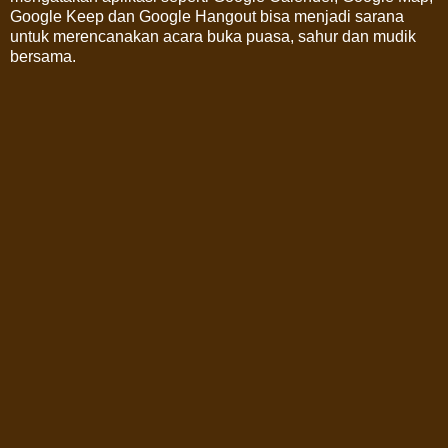
Google Keep dan Google Hangout bisa menjadi sarana
untuk merencanakan acara buka puasa, sahur dan mudik
bersama.