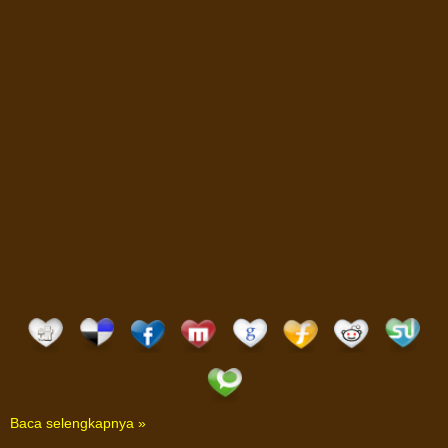
Baca selengkapnya »