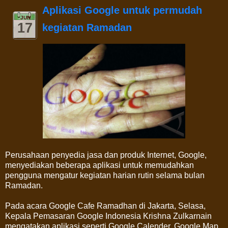
Aplikasi Google untuk permudah
JUN
17
kegiatan Ramadan
Perusahaan penyedia jasa dan produk Internet, Google,
menyediakan beberapa aplikasi untuk memudahkan
pengguna mengatur kegiatan harian rutin selama bulan
Ramadan.
Pada acara Google Cafe Ramadhan di Jakarta, Selasa,
Kepala Pemasaran Google Indonesia Krishna Zulkarnain
mengatakan aplikasi seperti Google Calender, Google Map,