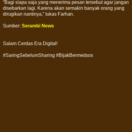
“Bagi siapa saja yang menerima pesan tersebut agar jangan
disebarkan lagi. Karena akan semakin banyak orang yang
dirugikan nantinya,” tukas Farhan.
Sumber:
Serambi News
Salam Cerdas Era Digital!
#SaringSebelumSharing #BijakBermedsos