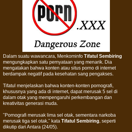
Dalam suatu wawancara, Menkominfo
Tifatul Sembiring
mengungkapkan satu pernyataan yang menarik. Dia
mengatakan bahwa konten atau situs porno di internet
berdampak negatif pada kesehatan sang pengakses.
Tifatul menjelaskan bahwa konten-konten pornografi,
khususnya yang ada di internet, dapat merusak 5 sel di
dalam otak yang mempengaruhi perkembangan dan
kreativitas generasi muda.
"Pornografi merusak lima sel otak, sementara narkoba
merusak tiga sel otak," kata
Tifatul Sembiring
, seperti
dikutip dari Antara (24/05).