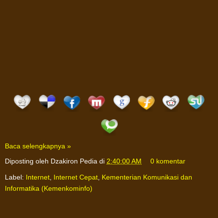
Baca selengkapnya »
Diposting oleh
Dzakiron Pedia
di
2:40:00 AM
0 komentar
Label:
Internet
,
Internet Cepat
,
Kementerian Komunikasi dan
Informatika (Kemenkominfo)