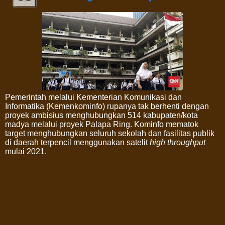
Pemerintah melalui Kementerian Komunikasi dan
Informatika (Kemenkominfo) rupanya tak berhenti dengan
proyek ambisius menghubungkan 514 kabupaten/kota
madya melalui proyek Palapa Ring. Kominfo mematok
target menghubungkan seluruh sekolah dan fasilitas publik
di daerah terpencil menggunakan satelit
high throughput
mulai 2021.