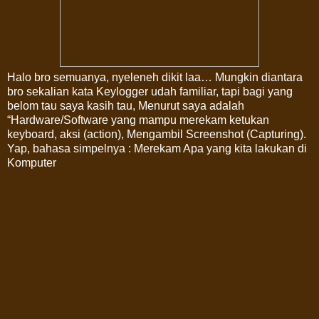
Halo bro semuanya, nyeleneh dikit laa… Mungkin diantara
bro sekalian kata Keylogger udah familiar, tapi bagi yang
belom tau saya kasih tau, Menurut saya adalah
“Hardware/Software yang mampu merekam ketukan
keyboard, aksi (action), Mengambil Screenshot (Capturing).
Yap, bahasa simpelnya : Merekam Apa yang kita lakukan di
Komputer