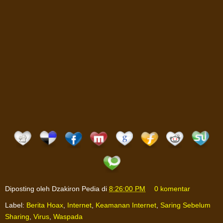
Diposting oleh
Dzakiron Pedia
di
8:26:00 PM
0 komentar
Label:
Berita Hoax
,
Internet
,
Keamanan Internet
,
Saring Sebelum
Sharing
,
Virus
,
Waspada