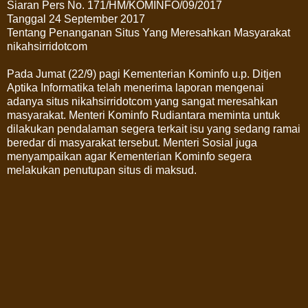
Siaran Pers No. 171/HM/KOMINFO/09/2017
Tanggal 24 September 2017
Tentang Penanganan Situs Yang Meresahkan Masyarakat
nikahsirridotcom
Pada Jumat (22/9) pagi Kementerian Kominfo u.p. Ditjen
Aptika Informatika telah menerima laporan mengenai
adanya situs nikahsirridotcom yang sangat meresahkan
masyarakat. Menteri Kominfo Rudiantara meminta untuk
dilakukan pendalaman segera terkait isu yang sedang ramai
beredar di masyarakat tersebut. Menteri Sosial juga
menyampaikan agar Kementerian Kominfo segera
melakukan penutupan situs di maksud.