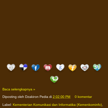
Baca selengkapnya »
Diposting oleh
Dzakiron Pedia
di
2:02:00 PM
0 komentar
Label:
Kementerian Komunikasi dan Informatika (Kemenkominfo)
,