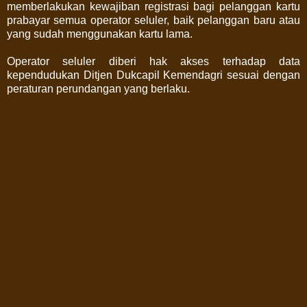
memberlakukan kewajiban registrasi bagi pelanggan kartu
prabayar semua operator seluler, baik pelanggan baru atau
yang sudah menggunakan kartu lama.
Operator seluler diberi hak akses terhadap data
kependudukan Ditjen Dukcapil Kemendagri sesuai dengan
peraturan perundangan yang berlaku.