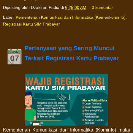
Diposting oleh
Dzakiron Pedia
di
6:25:00 AM
0 komentar
Label:
Kementerian Komunikasi dan Informatika (Kemenkominfo)
,
Registrasi Kartu SIM Prabayar
Pertanyaan yang Sering Muncul
NOV
07
Terkait Registrasi Kartu Prabayar
Kementerian Komunikasi dan Informatika (Kominfo) mulai