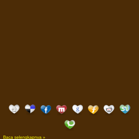
Baca selengkapnya »