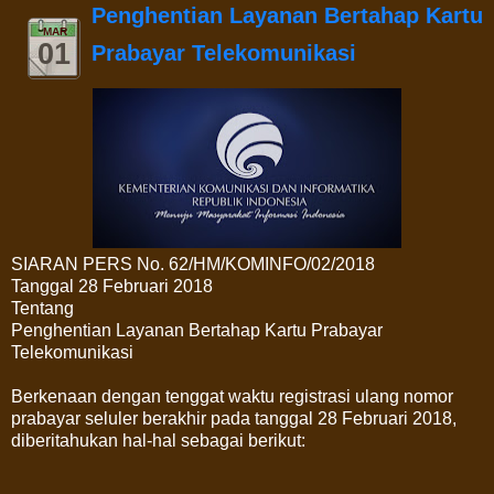
Penghentian Layanan Bertahap Kartu
MAR
01
Prabayar Telekomunikasi
SIARAN PERS No. 62/HM/KOMINFO/02/2018
Tanggal 28 Februari 2018
Tentang
Penghentian Layanan Bertahap Kartu Prabayar
Telekomunikasi
Berkenaan dengan tenggat waktu registrasi ulang nomor
prabayar seluler berakhir pada tanggal 28 Februari 2018,
diberitahukan hal-hal sebagai berikut: