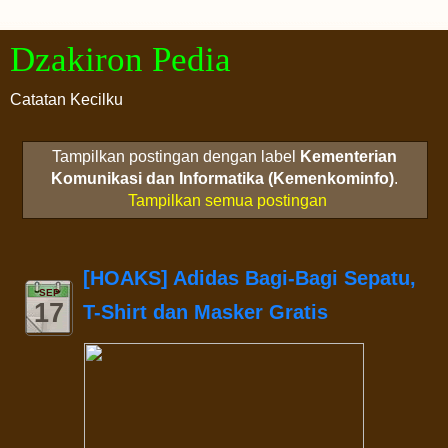
Dzakiron Pedia
Catatan Kecilku
Tampilkan postingan dengan label
Kementerian
Komunikasi dan Informatika (Kemenkominfo)
.
Tampilkan semua postingan
[HOAKS] Adidas Bagi-Bagi Sepatu,
SEP
17
T-Shirt dan Masker Gratis