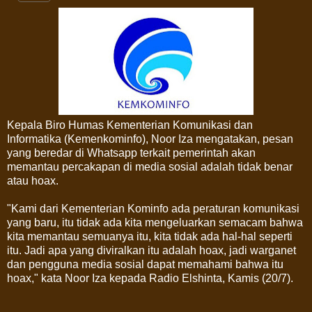
Kepala Biro Humas Kementerian Komunikasi dan
Informatika (Kemenkominfo), Noor Iza mengatakan, pesan
yang beredar di Whatsapp terkait pemerintah akan
memantau percakapan di media sosial adalah tidak benar
atau hoax.
"Kami dari Kementerian Kominfo ada peraturan komunikasi
yang baru, itu tidak ada kita mengeluarkan semacam bahwa
kita memantau semuanya itu, kita tidak ada hal-hal seperti
itu. Jadi apa yang diviralkan itu adalah hoax, jadi warganet
dan pengguna media sosial dapat memahami bahwa itu
hoax," kata Noor Iza kepada Radio Elshinta, Kamis (20/7).