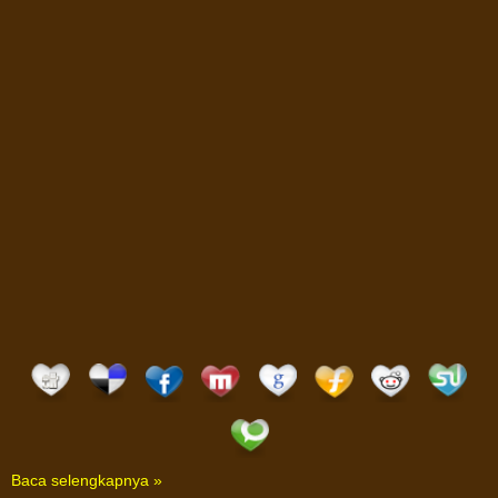
Baca selengkapnya »