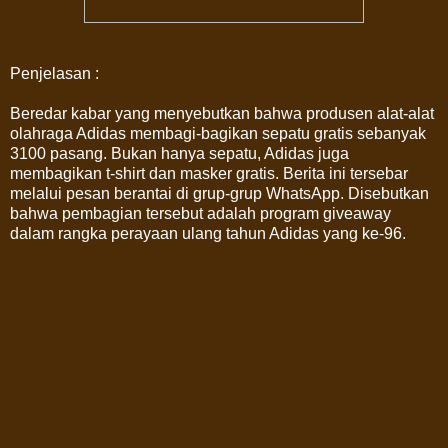
Penjelasan :
Beredar kabar yang menyebutkan bahwa produsen alat-alat
olahraga Adidas membagi-bagikan sepatu gratis sebanyak
3100 pasang. Bukan hanya sepatu, Adidas juga
membagikan t-shirt dan masker gratis. Berita ini tersebar
melalui pesan berantai di grup-grup WhatsApp. Disebutkan
bahwa pembagian tersebut adalah program giveaway
dalam rangka perayaan ulang tahun Adidas yang ke-96.