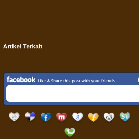
Artikel Terkait