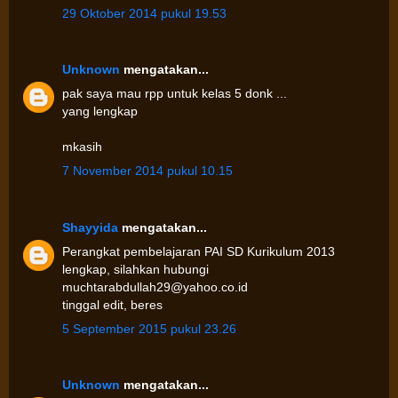
29 Oktober 2014 pukul 19.53
Unknown
mengatakan...
pak saya mau rpp untuk kelas 5 donk ...
yang lengkap
mkasih
7 November 2014 pukul 10.15
Shayyida
mengatakan...
Perangkat pembelajaran PAI SD Kurikulum 2013
lengkap, silahkan hubungi
muchtarabdullah29@yahoo.co.id
tinggal edit, beres
5 September 2015 pukul 23.26
Unknown
mengatakan...