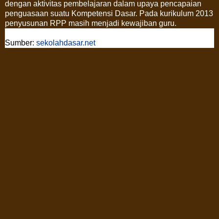
dengan aktivitas pembelajaran dalam upaya pencapaian
penguasaan suatu Kompetensi Dasar. Pada kurikulum 2013
penyusunan RPP masih menjadi kewajiban guru.
Sumber:
sekolahdasar.net