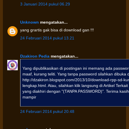
3 Januari 2014 pukul 06.29
Unknown
mengatakan...
yang grartis gak bisa di download gan !!!
24 Februari 2014 pukul 13.21
Dzakiron Pedia
mengatakan...
Yang dipublikasikan di postingan ini memang ada passwo
maaf, kurang teliti. Yang tanpa password silahkan dibuka d
http://dzakiron.blogspot.com/2013/10/download-rpp-sd-ku
lengkap.html. Atau, silahkan klik langsung di Artikel Terkai
yang diakhiri dengan "(TANPA PASSWORD)". Terima kasi
mampir
24 Februari 2014 pukul 20.48