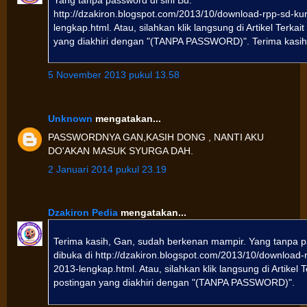
http://dzakiron.blogspot.com/2013/10/download-rpp-sd-ku
lengkap.html. Atau, silahkan klik langsung di Artikel Terkai
yang diakhiri dengan "(TANPA PASSWORD)". Terima kasih
5 November 2013 pukul 13.58
Unknown
mengatakan...
PASSWORDNYA GAN,KASIH DONG , NANTI AKU
DO'AKAN MASUK SYURGA DAH.
2 Januari 2014 pukul 23.19
Dzakiron Pedia
mengatakan...
Terima kasih, Gan, sudah berkenan mampir. Yang tanpa p
dibuka di http://dzakiron.blogspot.com/2013/10/download-
2013-lengkap.html. Atau, silahkan klik langsung di Artikel 
postingan yang diakhiri dengan "(TANPA PASSWORD)".