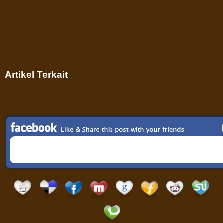
Artikel Terkait