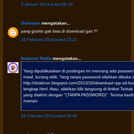
3 Januari 2014 pukul 06.29
Unknown
mengatakan...
yang grartis gak bisa di download gan !!!
24 Februari 2014 pukul 13.21
Dzakiron Pedia
mengatakan...
Yang dipublikasikan di postingan ini memang ada passwo
maaf, kurang teliti. Yang tanpa password silahkan dibuka d
http://dzakiron.blogspot.com/2013/10/download-rpp-sd-ku
lengkap.html. Atau, silahkan klik langsung di Artikel Terkai
yang diakhiri dengan "(TANPA PASSWORD)". Terima kasi
mampir
24 Februari 2014 pukul 20.48