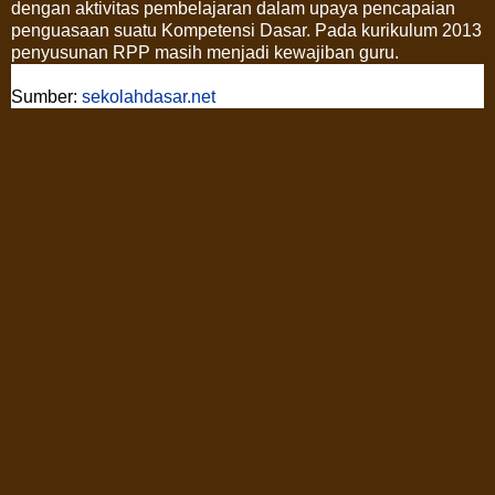
dengan aktivitas pembelajaran dalam upaya pencapaian
penguasaan suatu Kompetensi Dasar. Pada kurikulum 2013
penyusunan RPP masih menjadi kewajiban guru.
Sumber:
sekolahdasar.net