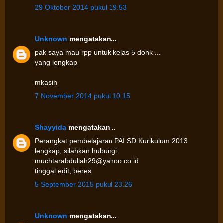
29 Oktober 2014 pukul 19.53
Unknown
mengatakan...
pak saya mau rpp untuk kelas 5 donk ...
yang lengkap
mkasih
7 November 2014 pukul 10.15
Shayyida
mengatakan...
Perangkat pembelajaran PAI SD Kurikulum 2013
lengkap, silahkan hubungi
muchtarabdullah29@yahoo.co.id
tinggal edit, beres
5 September 2015 pukul 23.26
Unknown
mengatakan...