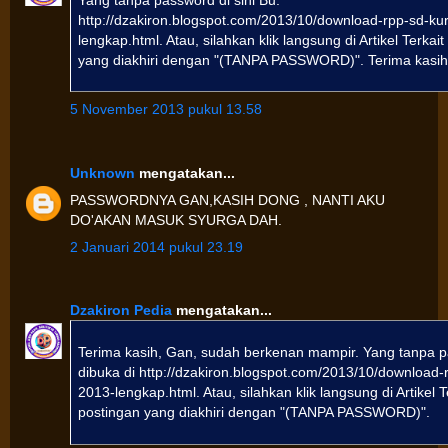
http://dzakiron.blogspot.com/2013/10/download-rpp-sd-ku
lengkap.html. Atau, silahkan klik langsung di Artikel Terkai
yang diakhiri dengan "(TANPA PASSWORD)". Terima kasih
5 November 2013 pukul 13.58
Unknown
mengatakan...
PASSWORDNYA GAN,KASIH DONG , NANTI AKU
DO'AKAN MASUK SYURGA DAH.
2 Januari 2014 pukul 23.19
Dzakiron Pedia
mengatakan...
Terima kasih, Gan, sudah berkenan mampir. Yang tanpa p
dibuka di http://dzakiron.blogspot.com/2013/10/download-
2013-lengkap.html. Atau, silahkan klik langsung di Artikel 
postingan yang diakhiri dengan "(TANPA PASSWORD)".