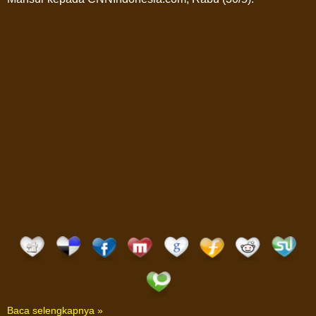
Baca selengkapnya »