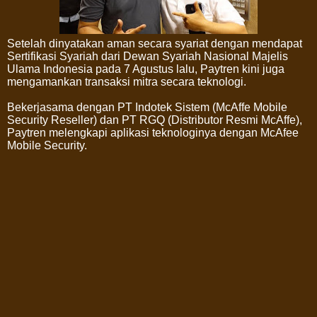
Setelah dinyatakan aman secara syariat dengan mendapat
Sertifikasi Syariah dari Dewan Syariah Nasional Majelis
Ulama Indonesia pada 7 Agustus lalu, Paytren kini juga
mengamankan transaksi mitra secara teknologi.
Bekerjasama dengan PT Indotek Sistem (McAffe Mobile
Security Reseller) dan PT RGQ (Distributor Resmi McAffe),
Paytren melengkapi aplikasi teknologinya dengan McAfee
Mobile Security.