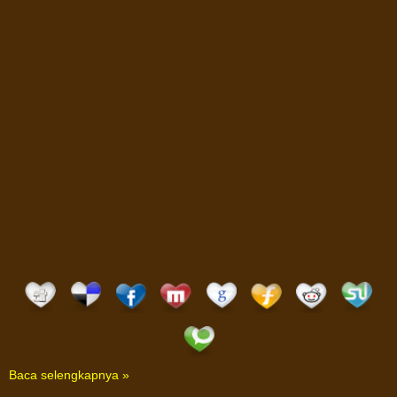
Baca selengkapnya »