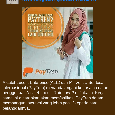
Alcatel-Lucent Enterprise (ALE) dan PT Veritra Sentosa
Internasional (PayTren) menandatangani kerjasama dalam
penggunaan Alcatel-Lucent Rainbow™ di Jakarta. Kerja
sama ini diharapkan akan memfasilitasi PayTren dalam
membangun interaksi yang lebih positif kepada para
pelanggannya.