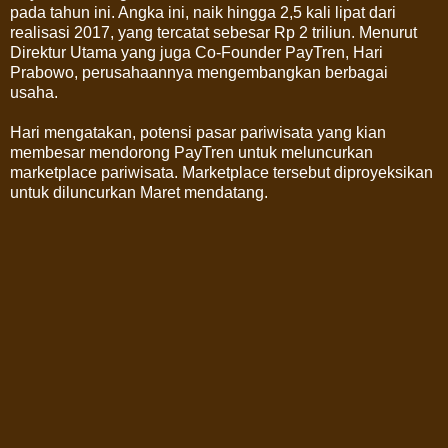
pada tahun ini. Angka ini, naik hingga 2,5 kali lipat dari
realisasi 2017, yang tercatat sebesar Rp 2 triliun. Menurut
Direktur Utama yang juga Co-Founder PayTren, Hari
Prabowo, perusahaannya mengembangkan berbagai
usaha.
Hari mengatakan, potensi pasar pariwisata yang kian
membesar mendorong PayTren untuk meluncurkan
marketplace pariwisata. Marketplace tersebut diproyeksikan
untuk diluncurkan Maret mendatang.