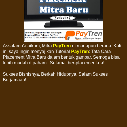
Assalamu'alaikum, Mitra
PayTren
di manapun berada. Kali
ini saya ingin menyajikan Tutorial
PayTren
: Tata Cara
Placement Mitra Baru dalam bentuk gambar. Semoga bisa
lebih mudah dipahami. Selamat ber-placement-ria!
Sukses Bisnisnya, Berkah Hidupnya. Salam Sukses
Berjamaah!