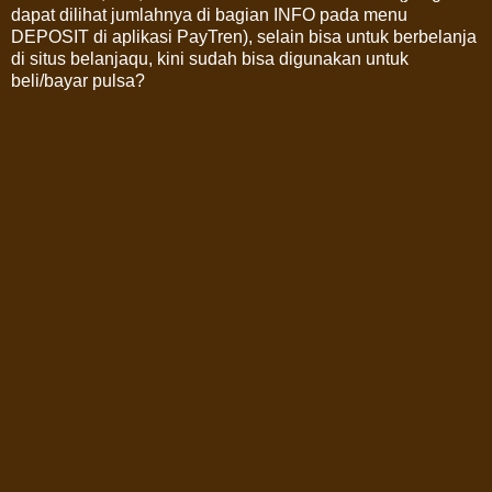
dapat dilihat jumlahnya di bagian INFO pada menu
DEPOSIT di aplikasi PayTren), selain bisa untuk berbelanja
di situs belanjaqu, kini sudah bisa digunakan untuk
beli/bayar pulsa?