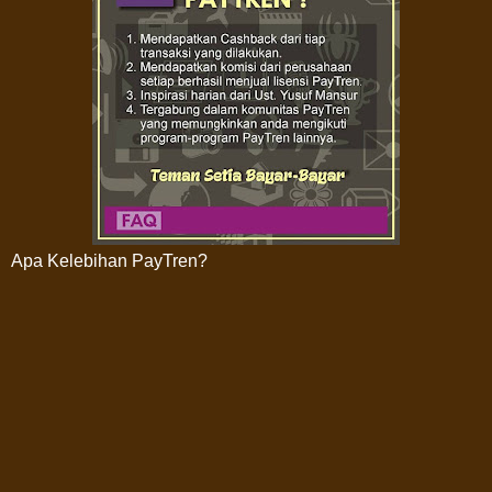
Apa Kelebihan PayTren?