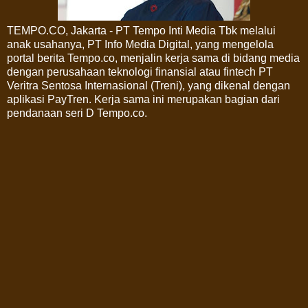
TEMPO.CO, Jakarta - PT Tempo Inti Media Tbk melalui
anak usahanya, PT Info Media Digital, yang mengelola
portal berita Tempo.co, menjalin kerja sama di bidang media
dengan perusahaan teknologi finansial atau fintech PT
Veritra Sentosa Internasional (Treni), yang dikenal dengan
aplikasi PayTren. Kerja sama ini merupakan bagian dari
pendanaan seri D Tempo.co.