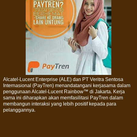
Alcatel-Lucent Enterprise (ALE) dan PT Veritra Sentosa
Internasional (PayTren) menandatangani kerjasama dalam
penggunaan Alcatel-Lucent Rainbow™ di Jakarta. Kerja
sama ini diharapkan akan memfasilitasi PayTren dalam
membangun interaksi yang lebih positif kepada para
pelanggannya.