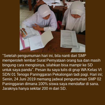
"Setelah pengumuman hari ini, bila nanti dari SMP
memperoleh lembar Surat Pernyataan orang tua dan masih
bingung cara mengisinya, silahkan bisa mampir ke SD
untuk saya pandu". Pesan itu saya tulis di grup WA Kelas VI
SDN 01 Tenogo Paninggaran Pekalongan tadi pagi. Hari ini;
Senin, 24 Juni 2019 memang jadwal pengumuman SMP 02
Paninggaran dimana 100% siswa saya mendaftar di sana.
Jaraknya hanya sekitar 200 m dari SD.