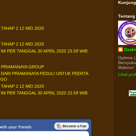
Kunjun
Tentang
 TAHAP 2 12 MEI 2020
 TAHAP 2 12 MEI 2020
Dzaki
M PER TANGGAL 30 APRIL 2020 23.59 WIB
Optimis 
Bersyuk
 PRIAMANAYA GROUP
Makmur
 DARI PRIAMANAYA PEDULI UNTUK PEERTA
Lihat pro
OGO
 TAHAP 2 12 MEI 2020
M PER TANGGAL 30 APRIL 2020 23.59 WIB