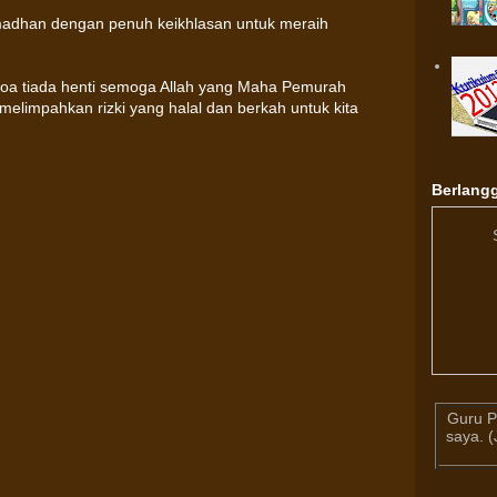
adhan dengan penuh keikhlasan untuk meraih
 doa tiada henti semoga Allah yang Maha Pemurah
melimpahkan rizki yang halal dan berkah untuk kita
Berlangg
Guru P
saya. 