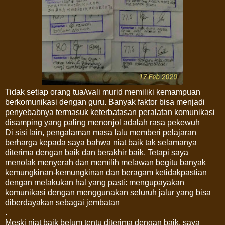
Tidak setiap orang tua/wali murid memiliki kemampuan
berkomunikasi dengan guru. Banyak faktor bisa menjadi
penyebabnya termasuk keterbatasan peralatan komunikasi
disamping yang paling menonjol adalah rasa pekewuh
Di sisi lain, pengalaman masa lalu memberi pelajaran
berharga kepada saya bahwa niat baik tak selamanya
diterima dengan baik dan berakhir baik. Tetapi saya
menolak menyerah dan memilih melawan begitu banyak
kemungkinan-kemungkinan dan beragam ketidakpastian
dengan melakukan hal yang pasti: mengupayakan
komunikasi dengan menggunakan seluruh jalur yang bisa
diberdayakan sebagai jembatan
.
Meski niat baik belum tentu diterima dengan baik, saya