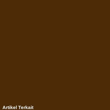
Artikel Terkait