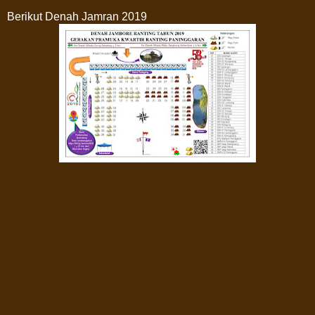
Berikut Denah Jamran 2019