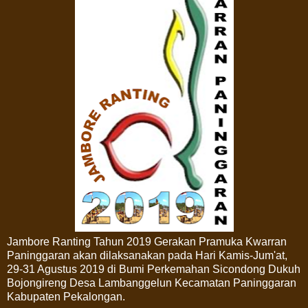
Jambore Ranting Tahun 2019 Gerakan Pramuka Kwarran
Paninggaran akan dilaksanakan pada Hari Kamis-Jum'at,
29-31 Agustus 2019 di Bumi Perkemahan Sicondong Dukuh
Bojongireng Desa Lambanggelun Kecamatan Paninggaran
Kabupaten Pekalongan.