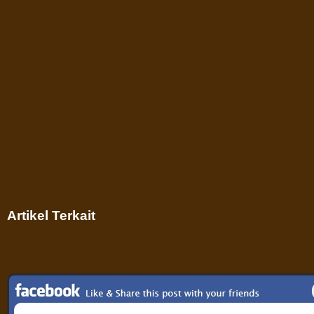
Artikel Terkait