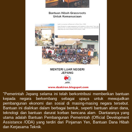
"Pemerintah Jepang selama ini telah berkontribusi memberikan bantuan
kepada negara berkembang sebagai upaya untuk mewujudkan
pembangunan ekonomi dan sosial di masing-masing negara tersebut.
Bantuan ini dialirkan dalam berbagai bentuk, seperti bantuan aliran dana,
teknologi dan bantuan darurat korban bencana alam. Diantaranya yang
utama adalah Bantuan Pembangunan Pemerintah (Official Development
Assistance /ODA) yang terdiri dari Pinjaman Yen, Bantuan Dana Hibah
dan Kerjasama Teknik.