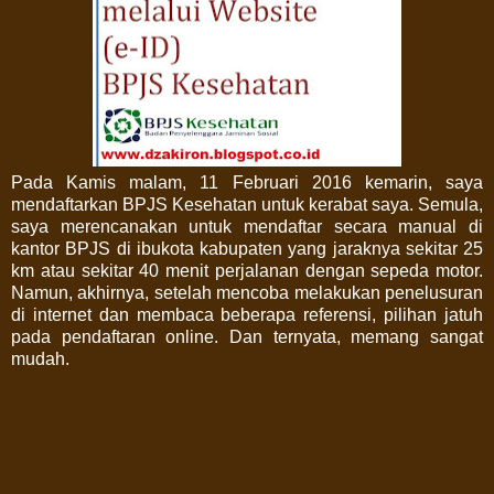
Pada Kamis malam, 11 Februari 2016 kemarin, saya
mendaftarkan BPJS Kesehatan untuk kerabat saya. Semula,
saya merencanakan untuk mendaftar secara manual di
kantor BPJS di ibukota kabupaten yang jaraknya sekitar 25
km atau sekitar 40 menit perjalanan dengan sepeda motor.
Namun, akhirnya, setelah mencoba melakukan penelusuran
di internet dan membaca beberapa referensi, pilihan jatuh
pada pendaftaran online. Dan ternyata, memang sangat
mudah.