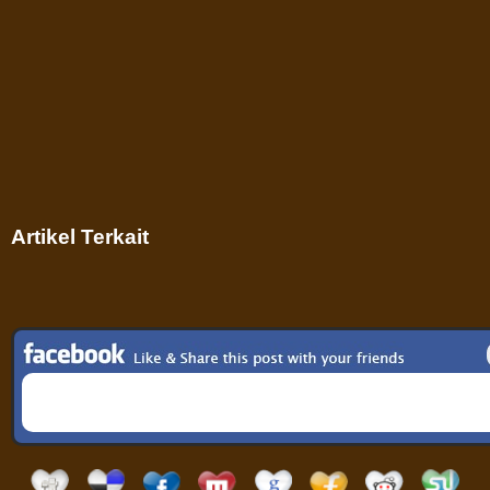
Artikel Terkait