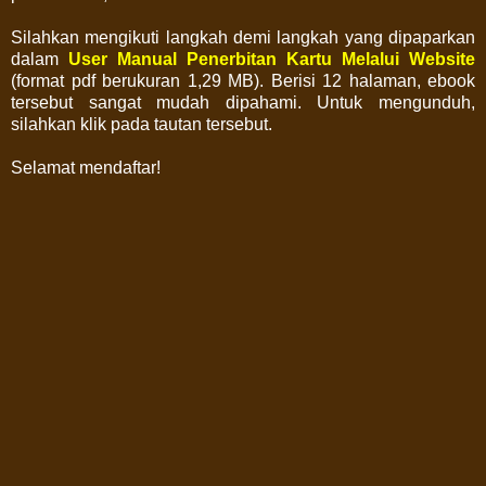
Silahkan mengikuti langkah demi langkah yang dipaparkan
dalam
User Manual Penerbitan Kartu Melalui Website
(format pdf berukuran 1,29 MB). Berisi 12 halaman, ebook
tersebut sangat mudah dipahami. Untuk mengunduh,
silahkan klik pada tautan tersebut.
Selamat mendaftar!