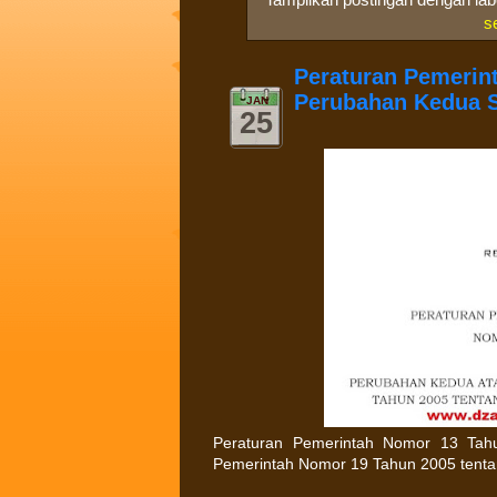
s
Peraturan Pemerint
Perubahan Kedua S
JAN
25
Peraturan Pemerintah Nomor 13 Tah
Pemerintah Nomor 19 Tahun 2005 tentan