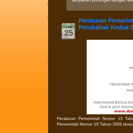
Peraturan Pemerint
Perubahan Kedua S
JAN
25
Peraturan Pemerintah Nomor 13 Tah
Pemerintah Nomor 19 Tahun 2005 tentan