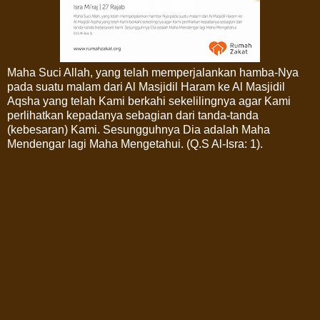
Maha Suci Allah, yang telah memperjalankan hamba-Nya
pada suatu malam dari Al Masjidil Haram ke Al Masjidil
Aqsha yang telah Kami berkahi sekelilingnya agar Kami
perlihatkan kepadanya sebagian dari tanda-tanda
(kebesaran) Kami. Sesungguhnya Dia adalah Maha
Mendengar lagi Maha Mengetahui. (Q.S Al-Isra: 1).