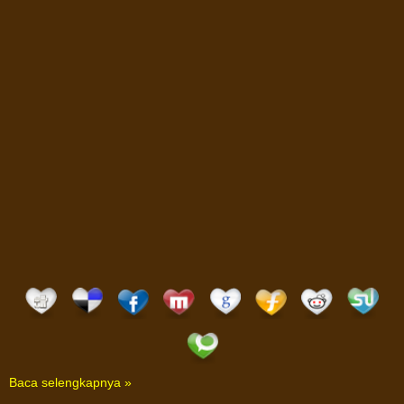
Baca selengkapnya »