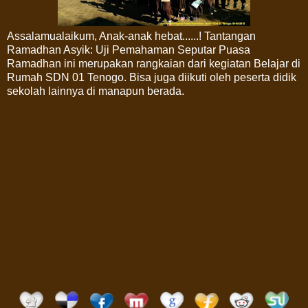
Assalamualaikum, Anak-anak hebat......! Tantangan
Ramadhan Asyik: Uji Pemahaman Seputar Puasa
Ramadhan ini merupakan rangkaian dari kegiatan Belajar di
Rumah SDN 01 Tenogo. Bisa juga diikuti oleh peserta didik
sekolah lainnya di manapun berada.