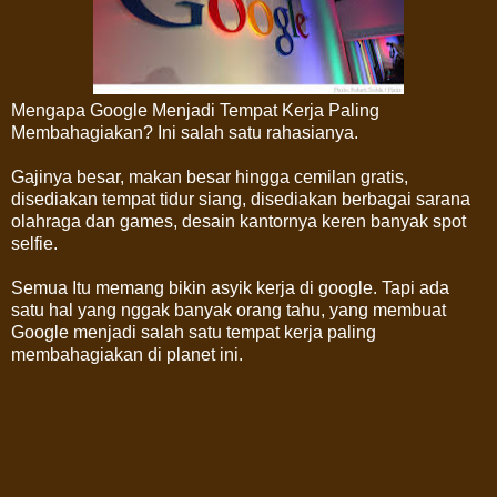
Mengapa Google Menjadi Tempat Kerja Paling
Membahagiakan? Ini salah satu rahasianya.
Gajinya besar, makan besar hingga cemilan gratis,
disediakan tempat tidur siang, disediakan berbagai sarana
olahraga dan games, desain kantornya keren banyak spot
selfie.
Semua Itu memang bikin asyik kerja di google. Tapi ada
satu hal yang nggak banyak orang tahu, yang membuat
Google menjadi salah satu tempat kerja paling
membahagiakan di planet ini.