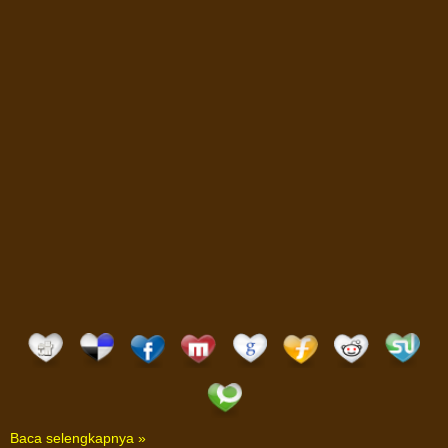
Baca selengkapnya »