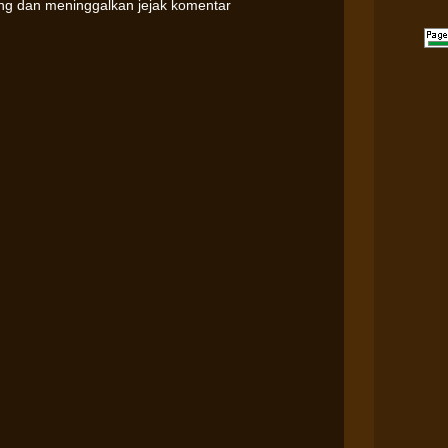
ung dan meninggalkan jejak komentar