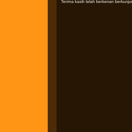
Terima kasih telah berkenan berkunj