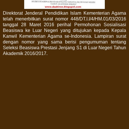
Direktorat Jenderal Pendidikan Islam Kementerian Agama
telah menerbitkan surat nomor 448/DT.I.I/4/HM.01/03/2016
tanggal 28 Maret 2016 perihal Permohonan Sosialisasi
Beasiswa ke Luar Negeri yang ditujukan kepada Kepala
Kanwil Kementerian Agama se-Indonesia. Lampiran surat
dengan nomor yang sama berisi pengumuman tentang
Seleksi Beasiswa Prestasi Jenjang S1 di Luar Negeri Tahun
Akademik 2016/2017.