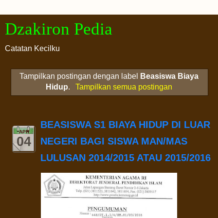
Dzakiron Pedia
Catatan Kecilku
Tampilkan postingan dengan label
Beasiswa Biaya
Hidup
.
Tampilkan semua postingan
BEASISWA S1 BIAYA HIDUP DI LUAR
APR
04
NEGERI BAGI SISWA MAN/MAS
LULUSAN 2014/2015 ATAU 2015/2016