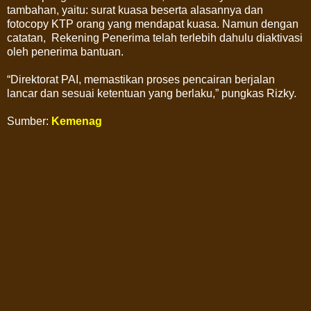
tambahan, yaitu: surat kuasa beserta alasannya dan
fotocopy KTP orang yang mendapat kuasa. Namun dengan
catatan, Rekening Penerima telah terlebih dahulu diaktivasi
oleh penerima bantuan.
“Direktorat PAI, memastikan proses pencairan berjalan
lancar dan sesuai ketentuan yang berlaku,” pungkas Rizky.
Sumber:
Kemenag