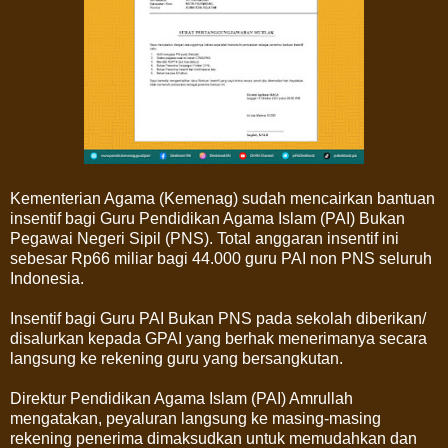
Kementerian Agama (Kemenag) sudah mencairkan bantuan
insentif bagi Guru Pendidikan Agama Islam (PAI) Bukan
Pegawai Negeri Sipil (PNS). Total anggaran insentif ini
sebesar Rp66 miliar bagi 44.000 guru PAI non PNS seluruh
Indonesia.
Insentif bagi Guru PAI Bukan PNS pada sekolah diberikan/
disalurkan kepada GPAI yang berhak menerimanya secara
langsung ke rekening guru yang bersangkutan.
Direktur Pendidikan Agama Islam (PAI) Amrullah
mengatakan, peyaluran langsung ke masing-masing
rekening penerima dimaksudkan untuk memudahkan dan