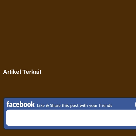
Artikel Terkait