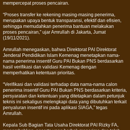
mempercepat proses pencairan.
“Proses transfer ke rekening masing-masing penerima,
merupakan upaya bentuk transparansi, efektif dan efisien,
sehingga memudahkan penerima bantuan melakukan
proses pencairan,” ujar Amrullah di Jakarta, Jumat
(19/11/2021).
Amrullah menegaskan, bahwa Direktorat PAI Direktorat
Jenderal Pendidikan Islam Kemenag menetapkan nama-
nama penerima insentif Guru PAI Bukan PNS berdasarkan
hasil verifikasi dan validasi Kemenag dengan
memperhatikan ketentuan prioritas.
“Verifikasi dan validasi terhadap data nama-nama calon
penerima insentif Guru PAI Bukan PNS berdasarkan kriteria,
persyaratan dan ketentuan yang ditetapkan dalam petunjuk
teknis ini sekaligus melengkapi data yang dibutuhkan terkait
penyaluran insentif ini pada aplikasi SIAGA,” tegas
Amrullah.
Kepala Sub Bagian Tata Usaha Direktorat PAI Rizky FA,