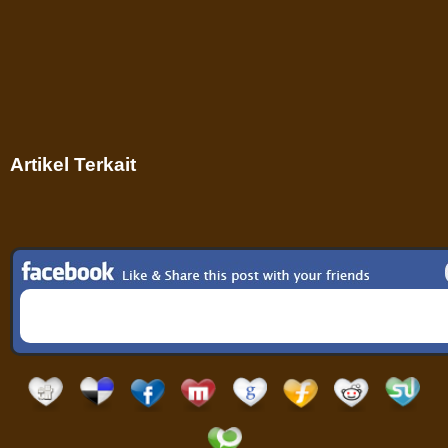
Artikel Terkait