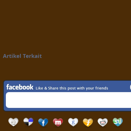
Artikel Terkait