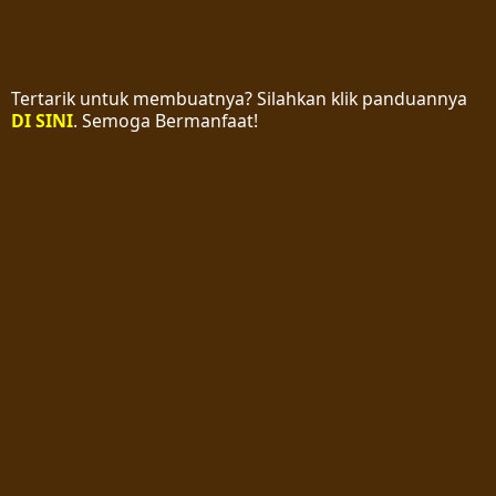
Tertarik untuk membuatnya? Silahkan klik panduannya
DI SINI
. Semoga Bermanfaat!