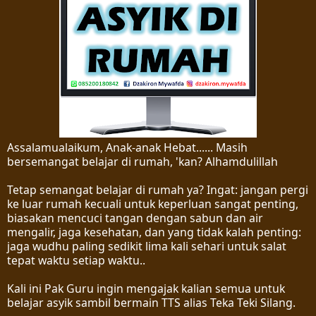
Assalamualaikum, Anak-anak Hebat...... Masih
bersemangat belajar di rumah, 'kan? Alhamdulillah
Tetap semangat belajar di rumah ya? Ingat: jangan pergi
ke luar rumah kecuali untuk keperluan sangat penting,
biasakan mencuci tangan dengan sabun dan air
mengalir, jaga kesehatan, dan yang tidak kalah penting:
jaga wudhu paling sedikit lima kali sehari untuk salat
tepat waktu setiap waktu..
Kali ini Pak Guru ingin mengajak kalian semua untuk
belajar asyik sambil bermain TTS alias Teka Teki Silang.