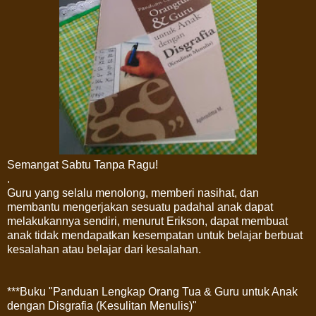
Semangat Sabtu Tanpa Ragu!
.
Guru yang selalu menolong, memberi nasihat, dan
membantu mengerjakan sesuatu padahal anak dapat
melakukannya sendiri, menurut Erikson, dapat membuat
anak tidak mendapatkan kesempatan untuk belajar berbuat
kesalahan atau belajar dari kesalahan.
***Buku "Panduan Lengkap Orang Tua & Guru untuk Anak
dengan Disgrafia (Kesulitan Menulis)"