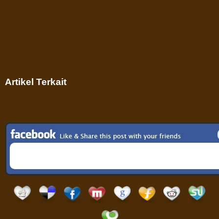
Artikel Terkait