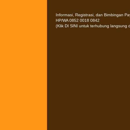
Informasi, Registrasi, dan Bimbingan P
HP/WA 0852 0018 0842
(Klik DI SINI untuk terhubung langsung