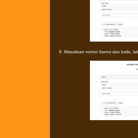
8. Masukkan nomor lisensi dan kode, la