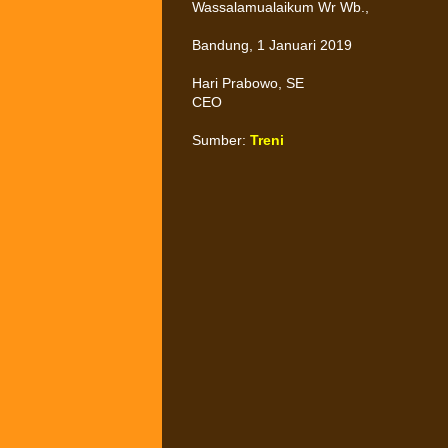
Wassalamualaikum Wr Wb.,
Bandung, 1 Januari 2019
Hari Prabowo, SE
CEO
Sumber:
Treni