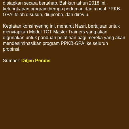
disiapkan secara bertahap. Bahkan tahun 2018 ini,
kelengkapan program berupa pedoman dan modul PPKB-
GPAI telah disusun, diujicoba, dan direviu.
Kegiatan konsinyering ini, menurut Nasri, bertujuan untuk
menyiapkan Modul TOT Master Trainers yang akan
digunakan untuk panduan pelatihan bagi mereka yang akan
mendesiminasikan program PPKB-GPAI ke seluruh
propinsi.
Sumber:
Ditjen Pendis