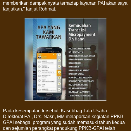
memberikan dampak nyata terhadap layanan PAI akan saya
lanjutkan," lanjut Rohmat.
Pada kesempatan tersebut, Kasubbag Tata Usaha
Direktorat PAI, Drs. Nasri, MM melaporkan kegiatan PPKB-
GPAI sebagai program yang sudah memasuki tahun kedua
dan sejumlah perangkat pendukung PPKB-GPAI telah