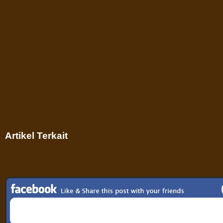
Artikel Terkait