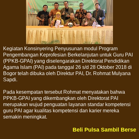
Kegiatan Konsinyering Penyusunan modul Program
Pengembangan Keprofesian Berkelanjutan untuk Guru PAI
(PPKB-GPAI) yang diselengarakan Direktorat Pendidikan
Agama Islam (PAI) pada tanggal 26 s/d 28 Oktober 2018 di
Bogor telah dibuka oleh Direktur PAI, Dr. Rohmat Mulyana
Sapdi.
Pada kesempatan tersebut Rohmat menyatakan bahwa
PPKB-GPAI yang dikembangkan oleh Direktorat PAI
merupakan wujud penguatan layanan standar kompetensi
guru PAI agar kualitas kompetensi dan karier mereka
semakin meningkat.
Beli Pulsa Sambil Berse