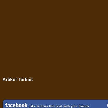
Artikel Terkait