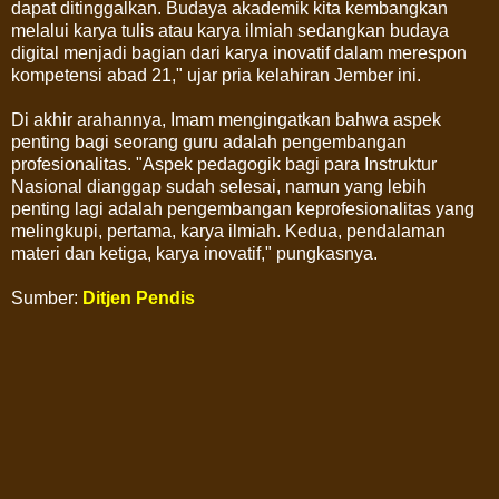
dapat ditinggalkan. Budaya akademik kita kembangkan
melalui karya tulis atau karya ilmiah sedangkan budaya
digital menjadi bagian dari karya inovatif dalam merespon
kompetensi abad 21," ujar pria kelahiran Jember ini.
Di akhir arahannya, Imam mengingatkan bahwa aspek
penting bagi seorang guru adalah pengembangan
profesionalitas. "Aspek pedagogik bagi para Instruktur
Nasional dianggap sudah selesai, namun yang lebih
penting lagi adalah pengembangan keprofesionalitas yang
melingkupi, pertama, karya ilmiah. Kedua, pendalaman
materi dan ketiga, karya inovatif," pungkasnya.
Sumber:
Ditjen Pendis