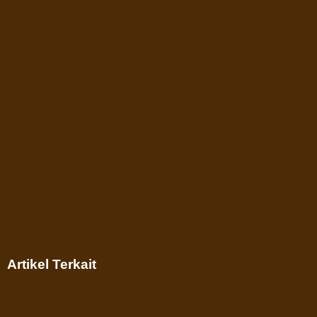
Artikel Terkait