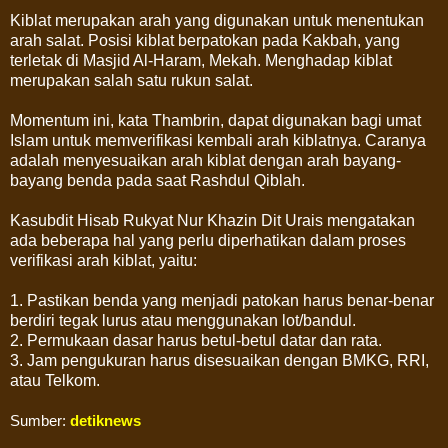
Kiblat merupakan arah yang digunakan untuk menentukan
arah salat. Posisi kiblat berpatokan pada Kakbah, yang
terletak di Masjid Al-Haram, Mekah. Menghadap kiblat
merupakan salah satu rukun salat.
Momentum ini, kata Thambrin, dapat digunakan bagi umat
Islam untuk memverifikasi kembali arah kiblatnya. Caranya
adalah menyesuaikan arah kiblat dengan arah bayang-
bayang benda pada saat Rashdul Qiblah.
Kasubdit Hisab Rukyat Nur Khazin Dit Urais mengatakan
ada beberapa hal yang perlu diperhatikan dalam proses
verifikasi arah kiblat, yaitu:
1. Pastikan benda yang menjadi patokan harus benar-benar
berdiri tegak lurus atau menggunakan lot/bandul.
2. Permukaan dasar harus betul-betul datar dan rata.
3. Jam pengukuran harus disesuaikan dengan BMKG, RRI,
atau Telkom.
Sumber:
detiknews