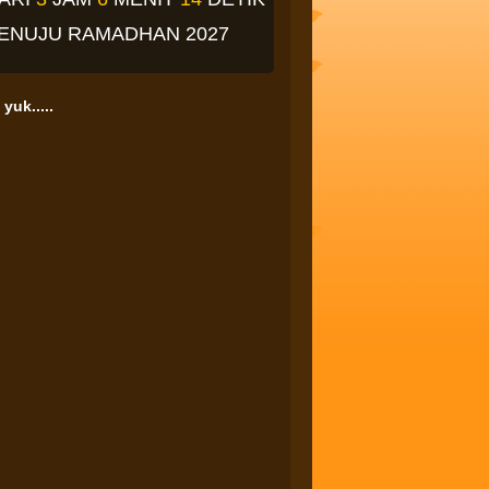
ENUJU RAMADHAN 2027
yuk.....