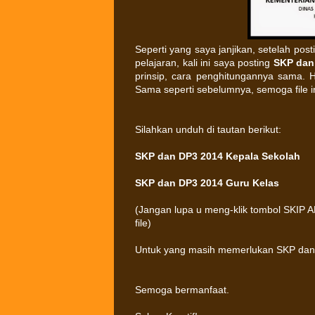
Seperti yang saya janjikan, setelah pos
pelajaran, kali ini saya posting
SKP dan
prinsip, cara penghitungannya sama.
Sama seperti sebelumnya, semoga file i
Silahkan unduh di tautan berikut:
SKP dan DP3 2014 Kepala Sekolah
SKP dan DP3 2014 Guru Kelas
(Jangan lupa u meng-klik tombol SKIP 
file)
Untuk yang masih memerlukan SKP dan 
Semoga bermanfaat.