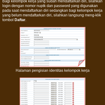
Bagi kelompok kerja yang sudah mendaftarkan diri, silahkan
login dengan nomor nuptk dan password yang digunakan
pada saat mendaftarkan diri sedangkan bagi kelompok kerja
yang belum mendaftarkan diri, silahkan langsung meng-klik
tombol
Daftar
.
Halaman pengisian identitas kelompok kerja