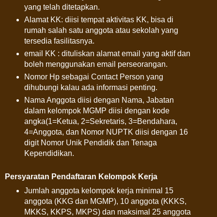
yang telah ditetapkan.
Alamat KK: diisi tempat aktivitas KK, bisa di
rumah salah satu anggota atau sekolah yang
tersedia fasilitasnya.
email KK : dituliskan alamat email yang aktif dan
boleh menggunakan email perseorangan.
Nomor Hp sebagai Contact Person yang
dihubungi kalau ada informasi penting.
Nama Anggota diisi dengan Nama, Jabatan
dalam kelompok MGMP diisi dengan kode
angka(1=Ketua, 2=Sekretaris, 3=Bendahara,
4=Anggota, dan Nomor NUPTK diisi dengan 16
digit Nomor Unik Pendidik dan Tenaga
Kependidikan.
Persyaratan Pendaftaran Kelompok Kerja
Jumlah anggota kelompok kerja minimal 15
anggota (KKG dan MGMP), 10 anggota (KKKS,
MKKS, KKPS, MKPS) dan maksimal 25 anggota