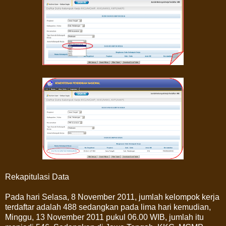
Rekapitulasi Data
Pada hari Selasa, 8 November 2011, jumlah kelompok kerja
terdaftar adalah 488 sedangkan pada lima hari kemudian,
Minggu, 13 November 2011 pukul 06.00 WIB, jumlah itu