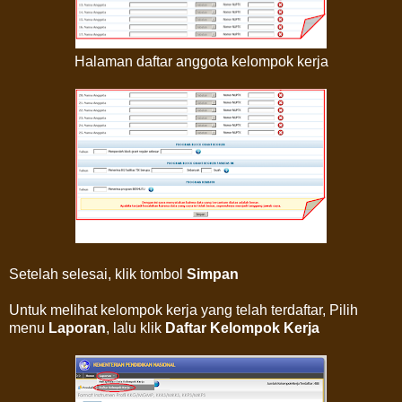
Halaman daftar anggota kelompok kerja
Setelah selesai, klik tombol
Simpan
Untuk melihat kelompok kerja yang telah terdaftar, Pilih
menu
Laporan
, lalu klik
Daftar Kelompok Kerja