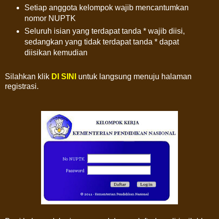
Setiap anggota kelompok wajib mencantumkan
nomor NUPTK
Seluruh isian yang terdapat tanda * wajib diisi,
sedangkan yang tidak terdapat tanda * dapat
diisikan kemudian
Silahkan klik
DI SINI
untuk langsung menuju halaman
registrasi.