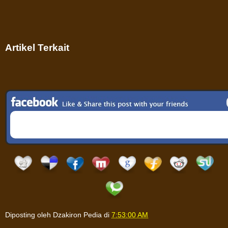
Artikel Terkait
Diposting oleh
Dzakiron Pedia
di
7:53:00 AM