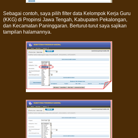
Sebagai contoh, saya pilih filter data Kelompok Kerja Guru
(KKG) di Propinsi Jawa Tengah, Kabupaten Pekalongan,
dan Kecamatan Paninggaran. Berturut-turut saya sajikan
tampilan halamannya.