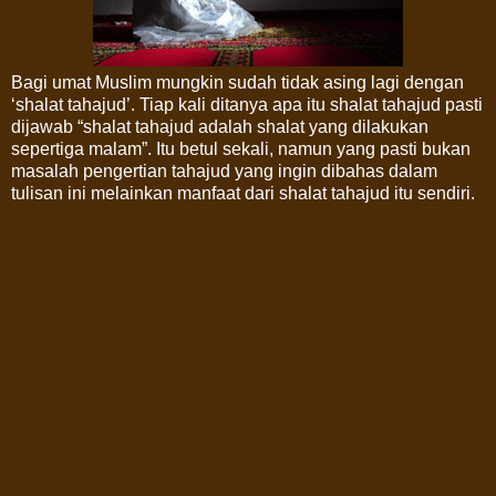
Bagi umat Muslim mungkin sudah tidak asing lagi dengan
‘shalat tahajud’. Tiap kali ditanya apa itu shalat tahajud pasti
dijawab “shalat tahajud adalah shalat yang dilakukan
sepertiga malam”. Itu betul sekali, namun yang pasti bukan
masalah pengertian tahajud yang ingin dibahas dalam
tulisan ini melainkan manfaat dari shalat tahajud itu sendiri.