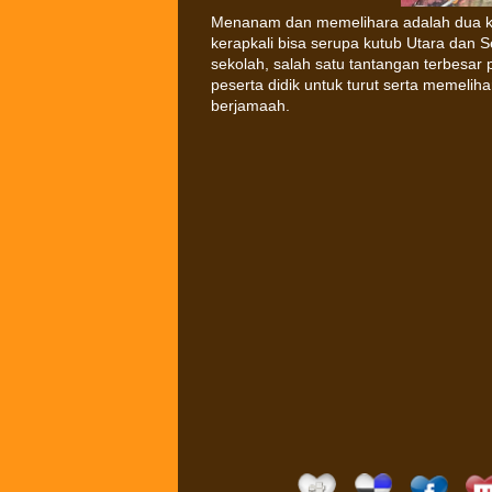
Menanam dan memelihara adalah dua ke
kerapkali bisa serupa kutub Utara dan S
sekolah, salah satu tantangan terbesa
peserta didik untuk turut serta memeliha
berjamaah.